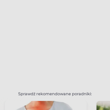
Sprawdź rekomendowane poradniki: