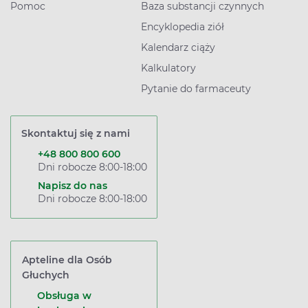
Pomoc
Baza substancji czynnych
Encyklopedia ziół
Kalendarz ciąży
Kalkulatory
Pytanie do farmaceuty
Skontaktuj się z nami
+48 800 800 600
Dni robocze 8:00-18:00
Napisz do nas
Dni robocze 8:00-18:00
Apteline dla Osób
Głuchych
Obsługa w