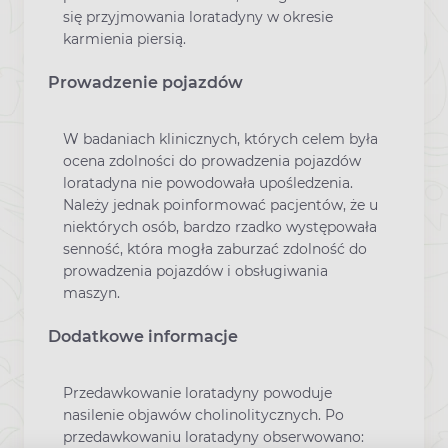
się przyjmowania loratadyny w okresie
karmienia piersią.
Prowadzenie pojazdów
W badaniach klinicznych, których celem była
ocena zdolności do prowadzenia pojazdów
loratadyna nie powodowała upośledzenia.
Należy jednak poinformować pacjentów, że u
niektórych osób, bardzo rzadko występowała
senność, która mogła zaburzać zdolność do
prowadzenia pojazdów i obsługiwania
maszyn.
Dodatkowe informacje
Przedawkowanie loratadyny powoduje
nasilenie objawów cholinolitycznych. Po
przedawkowaniu loratadyny obserwowano: