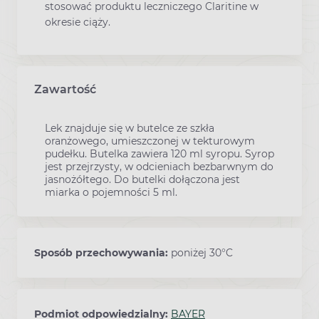
stosować produktu leczniczego Claritine w
okresie ciąży.
Zawartość
Lek znajduje się w butelce ze szkła
oranżowego, umieszczonej w tekturowym
pudełku. Butelka zawiera 120 ml syropu. Syrop
jest przejrzysty, w odcieniach bezbarwnym do
jasnożółtego. Do butelki dołączona jest
miarka o pojemności 5 ml.
Sposób przechowywania:
poniżej 30°C
Podmiot odpowiedzialny:
BAYER