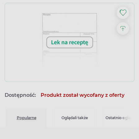
Dostępność:
Produkt został wycofany z oferty
Popularne
Oglądali także
Ostatnio oglądan