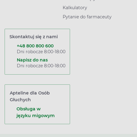
Kalkulatory
Pytanie do farmaceuty
Skontaktuj się z nami
+48 800 800 600
Dni robocze 8:00-18:00
Napisz do nas
Dni robocze 8:00-18:00
Apteline dla Osób
Głuchych
Obsługa w
języku migowym