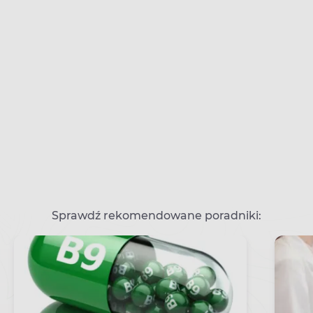
Sprawdź rekomendowane poradniki: