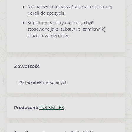
Nie należy przekraczać zalecanej dziennej
porcji do spożycia.
Suplementy diety nie mogą być
stosowane jako substytut (zamiennik)
zróżnicowanej diety.
Zawartość
20 tabletek musujących
Producent:
POLSKI LEK