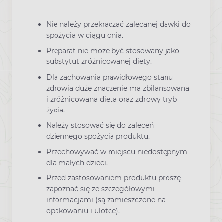
Nie należy przekraczać zalecanej dawki do
spożycia w ciągu dnia.
Preparat nie może być stosowany jako
substytut zróżnicowanej diety.
Dla zachowania prawidłowego stanu
zdrowia duże znaczenie ma zbilansowana
i zróżnicowana dieta oraz zdrowy tryb
życia.
Należy stosować się do zaleceń
dziennego spożycia produktu.
Przechowywać w miejscu niedostępnym
dla małych dzieci.
Przed zastosowaniem produktu proszę
zapoznać się ze szczegółowymi
informacjami (są zamieszczone na
opakowaniu i ulotce).