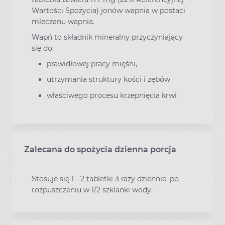
Wartości Spożycia) jonów wapnia w postaci
mleczanu wapnia.
Wapń to składnik mineralny przyczyniający
się do:
prawidłowej pracy mięśni,
utrzymania struktury kości i zębów
właściwego procesu krzepnięcia krwi
Zalecana do spożycia dzienna porcja
Stosuje się 1 - 2 tabletki 3 razy dziennie, po
rozpuszczeniu w 1/2 szklanki wody.