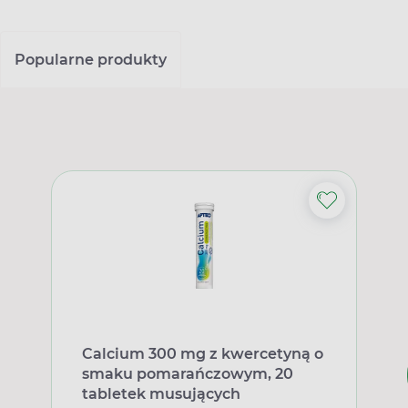
Popularne produkty
Calcium 300 mg z kwercetyną o
smaku pomarańczowym, 20
tabletek musujących