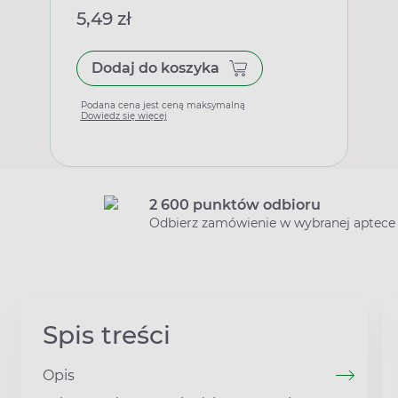
5,49 zł
Dodaj do koszyka
Podana cena jest ceną maksymalną
Dowiedz się więcej
2 600 punktów odbioru
Odbierz zamówienie w wybranej aptece
Spis treści
Opis