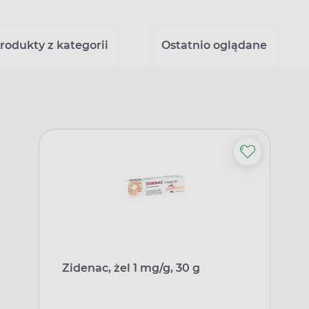
rodukty z kategorii
Ostatnio oglądane
Zidenac, żel 1 mg/g, 30 g