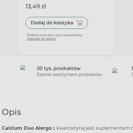
13,49 zł
Dodaj do koszyka
Podana cena jest ceną maksymalną
Dowiedz się więcej
20 tys. produktów
Szeroki asortyment produktów
Opis
Calcium Duo Alergo
z kwercetyną jest suplementem 