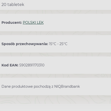
20 tabletek
Producent:
POLSKI LEK
Sposób przechowywania:
15°C - 25°C
Kod EAN:
5902891170310
Dane produktowe pochodzą z NIQBrandbank