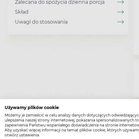
Zalecana do spożycia dzienna porcja
Skład
Uwagi do stosowania
Używamy plików cookie
Możemy je zamieścić w celu analizy danych dotyczących odwiedzającyc
ulepszenia naszej strony internetowej, pokazania spersonalizowanych tre
zapewnienia Państwu wspaniałego doświadczenia na stronie internetow
Aby uzyskać więcej informacji na temat plików cookie, których używam
otwórz ustawienia.