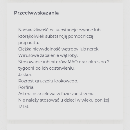
Przeciwwskazania
Nadwrażliwość na substancje czynne lub
którąkolwiek substancję pomocniczą
preparatu.
Ciężka niewydolność wątroby lub nerek.
Wirusowe zapalenie wątroby.
Stosowanie inhibitorów MAO oraz okres do 2
tygodni po ich odstawieniu.
Jaskra.
Rozrost gruczołu krokowego.
Porfiria.
Astma oskrzelowa w fazie zaostrzenia.
Nie należy stosować u dzieci w wieku poniżej
12 lat.