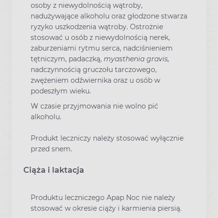
osoby z niewydolnością wątroby,
nadużywające alkoholu oraz głodzone stwarza
ryzyko uszkodzenia wątroby. Ostrożnie
stosować u osób z niewydolnością nerek,
zaburzeniami rytmu serca, nadciśnieniem
tętniczym, padaczką,
myasthenia gravis,
nadczynnością gruczołu tarczowego,
zwężeniem odźwiernika oraz u osób w
podeszłym wieku.
W czasie przyjmowania nie wolno pić
alkoholu.
Produkt leczniczy należy stosować wyłącznie
przed snem.
Ciąża i laktacja
Produktu leczniczego Apap Noc nie należy
stosować w okresie ciąży i karmienia piersią.