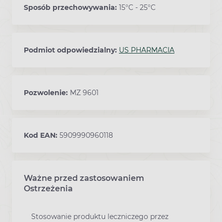
Sposób przechowywania:
15°C - 25°C
Podmiot odpowiedzialny:
US PHARMACIA
Pozwolenie:
MZ 9601
Kod EAN:
5909990960118
Ważne przed zastosowaniem
Ostrzeżenia
Stosowanie produktu leczniczego przez