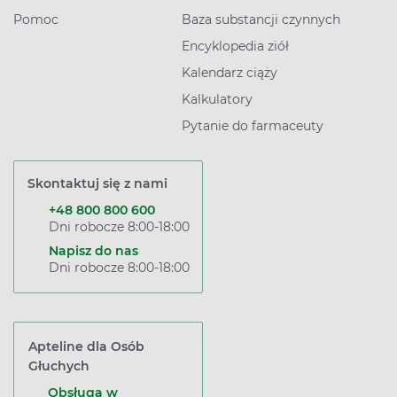
Pomoc
Baza substancji czynnych
Encyklopedia ziół
Kalendarz ciąży
Kalkulatory
Pytanie do farmaceuty
Skontaktuj się z nami
+48 800 800 600
Dni robocze 8:00-18:00
Napisz do nas
Dni robocze 8:00-18:00
Apteline dla Osób
Głuchych
Obsługa w