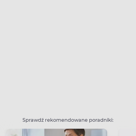
Sprawdź rekomendowane poradniki: