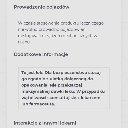
Prowadzenie pojazdów
W czasie stosowania produktu leczniczego
nie wolno prowadzić pojazdów ani
obsługiwać urządzeń mechanicznych w
ruchu.
Dodatkowe informacje
To jest lek. Dla bezpieczeństwa stosuj
go zgodnie z ulotką dołączoną do
opakowania. Nie przekraczaj
maksymalnej dawki leku. W przypadku
wątpliwości skonsultuj się z lekarzem
lub farmaceutą.
Interakcje z innymi lekami