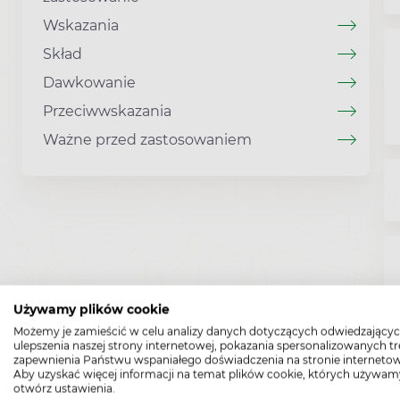
Wskazania
Skład
Dawkowanie
Przeciwwskazania
Ważne przed zastosowaniem
Używamy plików cookie
Możemy je zamieścić w celu analizy danych dotyczących odwiedzającyc
ulepszenia naszej strony internetowej, pokazania spersonalizowanych tre
zapewnienia Państwu wspaniałego doświadczenia na stronie internetow
Aby uzyskać więcej informacji na temat plików cookie, których używam
otwórz ustawienia.