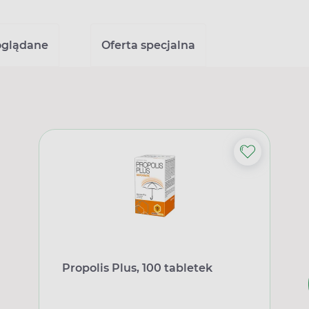
oglądane
Oferta specjalna
Propolis Plus, 100 tabletek