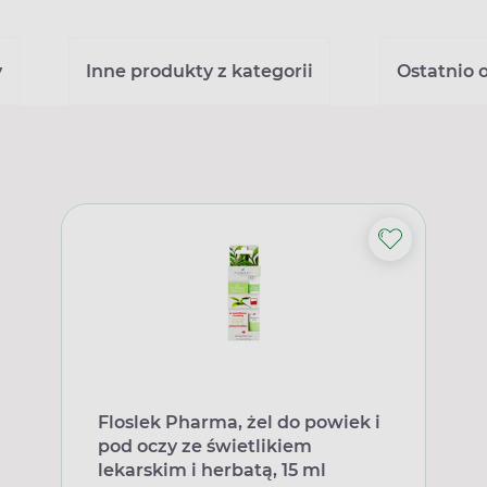
y
Inne produkty z kategorii
Ostatnio 
Floslek Pharma, żel do powiek i
pod oczy ze świetlikiem
lekarskim i herbatą, 15 ml