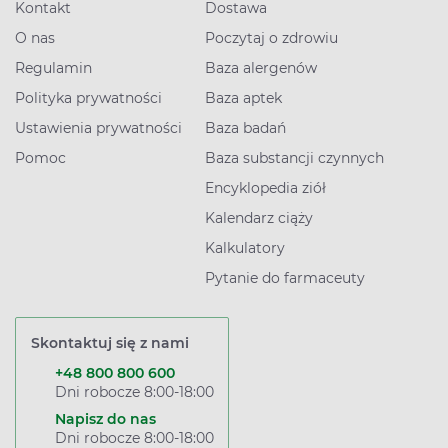
Kontakt
Dostawa
O nas
Poczytaj o zdrowiu
Regulamin
Baza alergenów
Polityka prywatności
Baza aptek
Ustawienia prywatności
Baza badań
Pomoc
Baza substancji czynnych
Encyklopedia ziół
Kalendarz ciąży
Kalkulatory
Pytanie do farmaceuty
Skontaktuj się z nami
+48 800 800 600
Dni robocze 8:00-18:00
Napisz do nas
Dni robocze 8:00-18:00