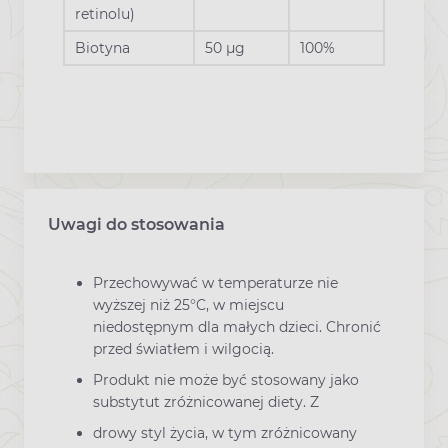
retinolu)
Biotyna
50 µg
100%
Uwagi do stosowania
Przechowywać w temperaturze nie
wyższej niż 25°C, w miejscu
niedostępnym dla małych dzieci. Chronić
przed światłem i wilgocią.
Produkt nie może być stosowany jako
substytut zróżnicowanej diety. Z
drowy styl życia, w tym zróżnicowany