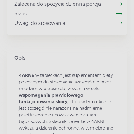
Zalecana do spożycia dzienna porcja
Skład
Uwagi do stosowania
Opis
4AKNE
w tabletkach jest suplementem diety
polecanym do stosowania szczególnie przez
młodzież w okresie dojrzewania w celu
wspomagania prawidłowego
funkcjonowania skóry
, która w tym okresie
jest szczególnie narażona na nadmierne
przetłuszczanie i powstawanie zmian
trądzikowych. Składniki zawarte w 4AKNE
wykazują działanie ochronne, w tym obronne