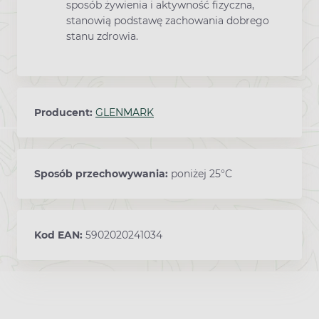
sposób żywienia i aktywność fizyczna,
stanowią podstawę zachowania dobrego
stanu zdrowia.
Producent:
GLENMARK
Sposób przechowywania:
poniżej 25°C
Kod EAN:
5902020241034