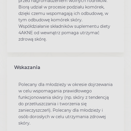
przed nagromadzeniem wolnych rodników.
Biorą udział w procesie podziału komórek,
dzięki czemu wspomagają ich odbudowę, w
tym odbudowę komórek skóry.
Współdziałanie składników suplementu diety
4AKNE od wewnątrz pomaga utrzymać
zdrową skórę.
Wskazania
Polecany dla młodzieży w okresie dojrzewania
w celu wspomagania prawidłowego
funkcjonowania skóry (np. skóry z tendencją
do przetłuszczania i tworzenia się
zanieczyszczeń). Polecany dla młodzieży i
osób dorosłych w celu utrzymania zdrowej
skóry.