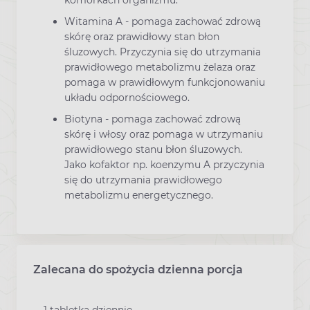
Witamina A - pomaga zachować zdrową
skórę oraz prawidłowy stan błon
śluzowych. Przyczynia się do utrzymania
prawidłowego metabolizmu żelaza oraz
pomaga w prawidłowym funkcjonowaniu
układu odpornościowego.
Biotyna - pomaga zachować zdrową
skórę i włosy oraz pomaga w utrzymaniu
prawidłowego stanu błon śluzowych.
Jako kofaktor np. koenzymu A przyczynia
się do utrzymania prawidłowego
metabolizmu energetycznego.
Zalecana do spożycia dzienna porcja