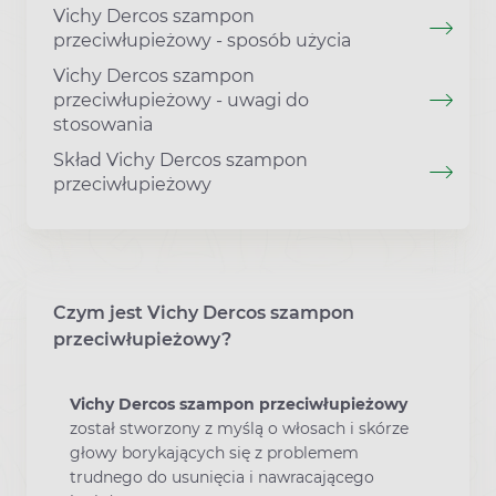
Vichy Dercos szampon
przeciwłupieżowy - sposób użycia
Vichy Dercos szampon
przeciwłupieżowy - uwagi do
stosowania
Skład Vichy Dercos szampon
przeciwłupieżowy
Czym jest Vichy Dercos szampon
przeciwłupieżowy?
Vichy Dercos szampon przeciwłupieżowy
został stworzony z myślą o włosach i skórze
głowy borykających się z problemem
trudnego do usunięcia i nawracającego