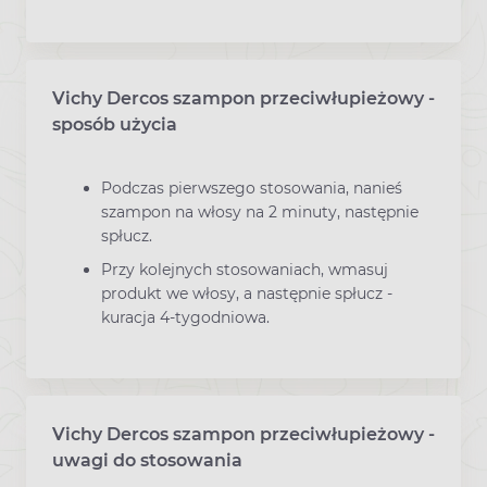
Vichy Dercos szampon przeciwłupieżowy -
sposób użycia
Podczas pierwszego stosowania, nanieś
szampon na włosy na 2 minuty, następnie
spłucz.
Przy kolejnych stosowaniach, wmasuj
produkt we włosy, a następnie spłucz -
kuracja 4-tygodniowa.
Vichy Dercos szampon przeciwłupieżowy -
uwagi do stosowania