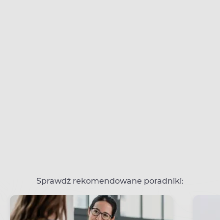
Sprawdź rekomendowane poradniki: