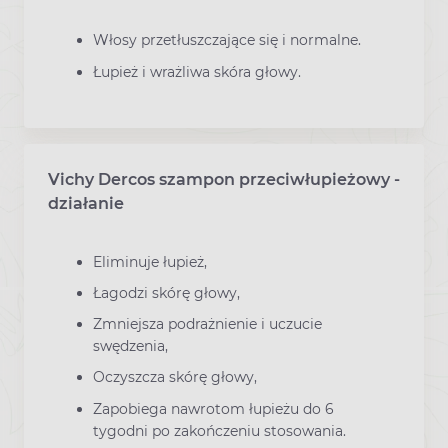
Włosy przetłuszczające się i normalne.
Łupież i wrażliwa skóra głowy.
Vichy Dercos szampon przeciwłupieżowy -
działanie
Eliminuje łupież,
Łagodzi skórę głowy,
Zmniejsza podrażnienie i uczucie
swędzenia,
Oczyszcza skórę głowy,
Zapobiega nawrotom łupieżu do 6
tygodni po zakończeniu stosowania.