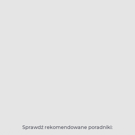
Sprawdź rekomendowane poradniki: