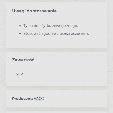
Uwagi do stosowania
Tylko do użytku zewnętrznego.
Stosować zgodnie z przeznaczeniem.
Zawartość
50 g
Producent:
VACO