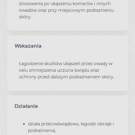
stosowania po ukąszeniu komarów ​i innych
owadów oraz przy miejscowym podrażnieniu
skóry.​
Wskazania
Łagodzenie skutków ukąszeń przez owady w
celu zmniejszenia uczucia świądu oraz
ochrony przed dalszym podrażnieniem skóry.
Działanie
działa przeciwświądowo, łagodzi obrzęk ​i
podrażnienia,