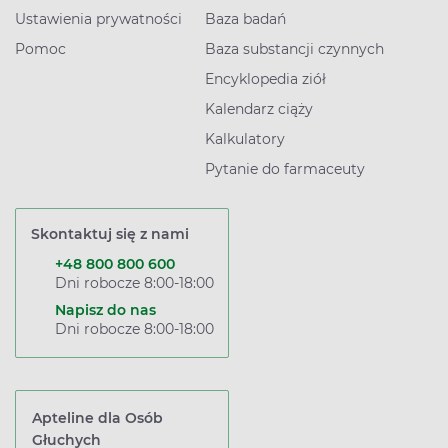
Ustawienia prywatności
Baza badań
Pomoc
Baza substancji czynnych
Encyklopedia ziół
Kalendarz ciąży
Kalkulatory
Pytanie do farmaceuty
Skontaktuj się z nami
+48 800 800 600
Dni robocze 8:00-18:00
Napisz do nas
Dni robocze 8:00-18:00
Apteline dla Osób
Głuchych