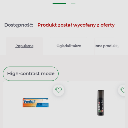
Dostępność:
Produkt został wycofany z oferty
Popularne
Oglądali także
Inne produkty z kat
High-contrast mode