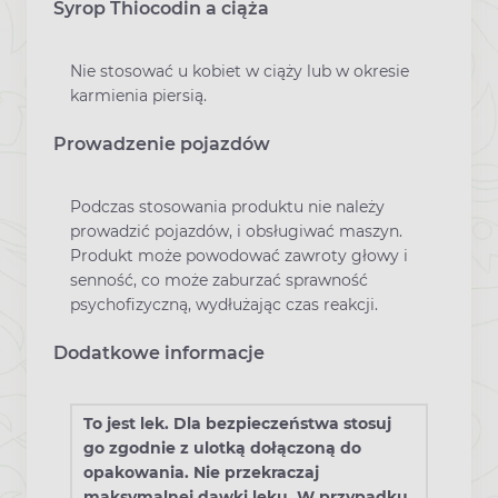
Syrop Thiocodin a ciąża
Nie stosować u kobiet w ciąży lub w okresie
karmienia piersią.
Prowadzenie pojazdów
Podczas stosowania produktu nie należy
prowadzić pojazdów, i obsługiwać maszyn.
Produkt może powodować zawroty głowy i
senność, co może zaburzać sprawność
psychofizyczną, wydłużając czas reakcji.
Dodatkowe informacje
To jest lek. Dla bezpieczeństwa stosuj
go zgodnie z ulotką dołączoną do
opakowania. Nie przekraczaj
maksymalnej dawki leku. W przypadku