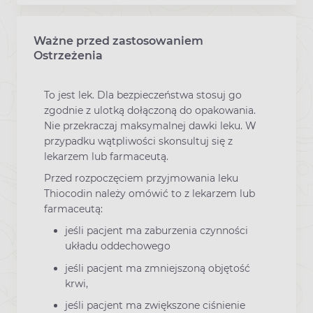
Ważne przed zastosowaniem
Ostrzeżenia
To jest lek. Dla bezpieczeństwa stosuj go
zgodnie z ulotką dołączoną do opakowania.
Nie przekraczaj maksymalnej dawki leku. W
przypadku wątpliwości skonsultuj się z
lekarzem lub farmaceutą.
Przed rozpoczęciem przyjmowania leku
Thiocodin należy omówić to z lekarzem lub
farmaceutą:
jeśli pacjent ma zaburzenia czynności
układu oddechowego
jeśli pacjent ma zmniejszoną objętość
krwi,
jeśli pacjent ma zwiększone ciśnienie