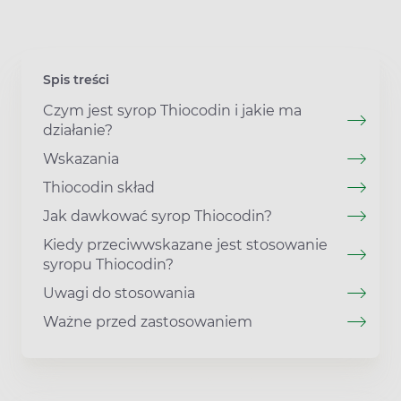
Spis treści
Czym jest syrop Thiocodin i jakie ma
działanie?
Wskazania
Thiocodin skład
Jak dawkować syrop Thiocodin?
Kiedy przeciwwskazane jest stosowanie
syropu Thiocodin?
Uwagi do stosowania
Ważne przed zastosowaniem