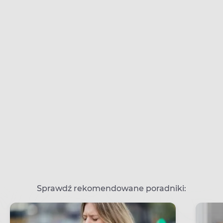
Sprawdź rekomendowane poradniki: