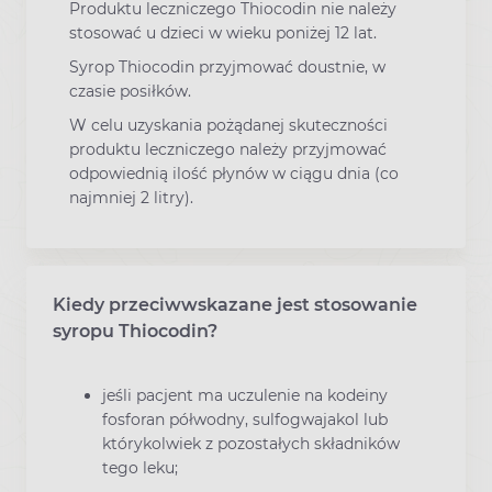
Produktu leczniczego Thiocodin nie należy
stosować u dzieci w wieku poniżej 12 lat.
Syrop Thiocodin przyjmować doustnie, w
czasie posiłków.
W celu uzyskania pożądanej skuteczności
produktu leczniczego należy przyjmować
odpowiednią ilość płynów w ciągu dnia (co
najmniej 2 litry).
Kiedy przeciwwskazane jest stosowanie
syropu Thiocodin?
jeśli pacjent ma uczulenie na kodeiny
fosforan półwodny, sulfogwajakol lub
którykolwiek z pozostałych składników
tego leku;