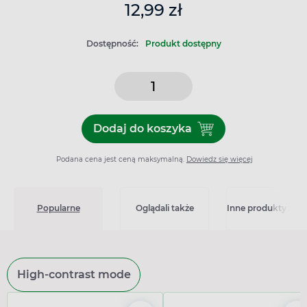
12,99 zł
Dostępność:
Produkt dostępny
Dodaj do koszyka
Dodaj do koszyka Thiocodin
Podana cena jest ceną maksymalną.
Dowiedz się więcej
Popularne
Oglądali także
Inne produkty z kat
High-contrast mode