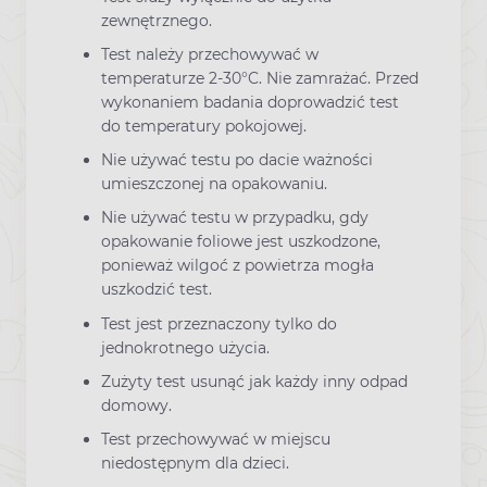
zewnętrznego.
Test należy przechowywać w
temperaturze 2-30°C. Nie zamrażać. Przed
wykonaniem badania doprowadzić test
do temperatury pokojowej.
Nie używać testu po dacie ważności
umieszczonej na opakowaniu.
Nie używać testu w przypadku, gdy
opakowanie foliowe jest uszkodzone,
ponieważ wilgoć z powietrza mogła
uszkodzić test.
Test jest przeznaczony tylko do
jednokrotnego użycia.
Zużyty test usunąć jak każdy inny odpad
domowy.
Test przechowywać w miejscu
niedostępnym dla dzieci.