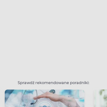
Sprawdź rekomendowane poradniki: