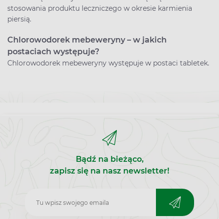
stosowania produktu leczniczego w okresie karmienia
piersią.
Chlorowodorek mebeweryny – w jakich
postaciach występuje?
Chlorowodorek mebeweryny występuje w postaci tabletek.
Bądź na bieżąco,
zapisz się na nasz newsletter!
Zapisz