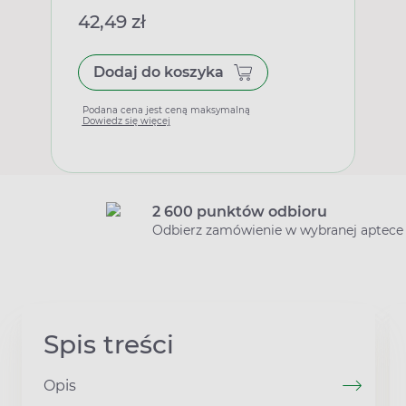
42,49 zł
Dodaj do koszyka
Podana cena jest ceną maksymalną
Dowiedz się więcej
2 600 punktów odbioru
Odbierz zamówienie w wybranej aptece
Spis treści
Opis