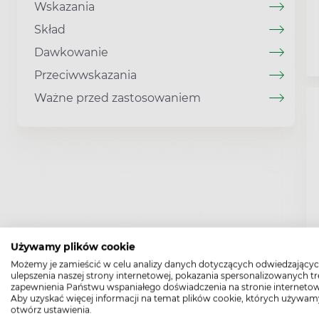
Wskazania
Skład
Dawkowanie
Przeciwwskazania
Ważne przed zastosowaniem
Używamy plików cookie
Możemy je zamieścić w celu analizy danych dotyczących odwiedzającyc
ulepszenia naszej strony internetowej, pokazania spersonalizowanych tre
zapewnienia Państwu wspaniałego doświadczenia na stronie internetow
Aby uzyskać więcej informacji na temat plików cookie, których używam
otwórz ustawienia.