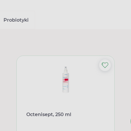
Probiotyki
Octenisept, 250 ml