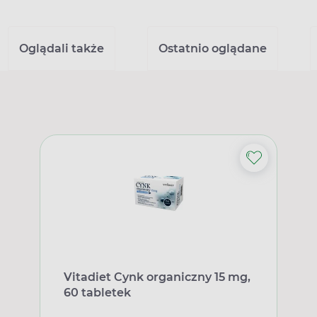
Oglądali także
Ostatnio oglądane
Vitadiet Cynk organiczny 15 mg,
60 tabletek