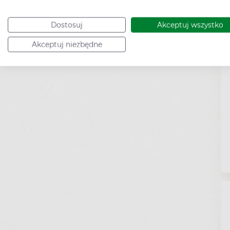
Dostosuj
Akceptuj wszystko
Akceptuj niezbędne