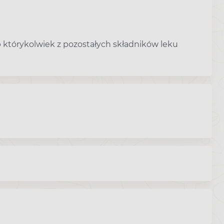
b którykolwiek z pozostałych składników leku