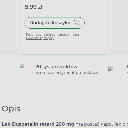
8,99 zł
Dodaj do koszyka
Podana cena jest ceną maksymalną
Dowiedz się więcej
20 tys. produktów
Szeroki asortyment produktów
Opis
Lek Duspatalin retard 200 mg
ma postać kapsułek o p