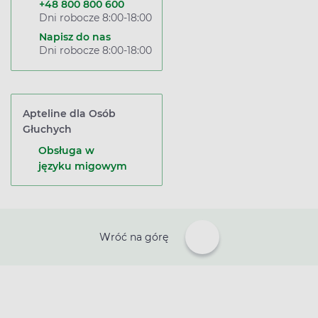
+48 800 800 600
Dni robocze 8:00-18:00
Napisz do nas
Dni robocze 8:00-18:00
Apteline dla Osób
Głuchych
Obsługa w
języku migowym
Wróć na górę