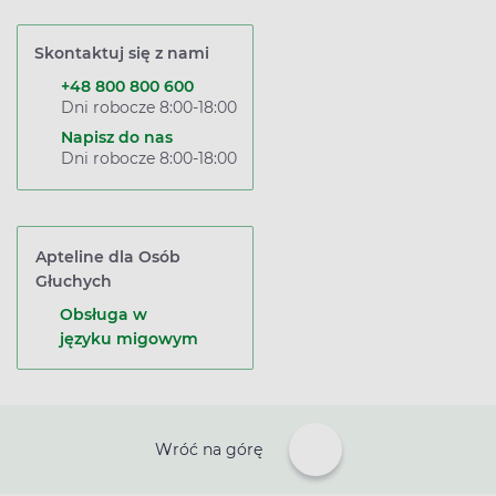
Skontaktuj się z nami
+48 800 800 600
Dni robocze 8:00-18:00
Napisz do nas
Dni robocze 8:00-18:00
Apteline dla Osób
Głuchych
Obsługa w
języku migowym
Wróć na górę