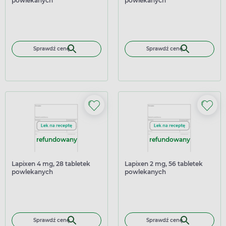
powlekanych
powlekanych
Sprawdź cenę
Sprawdź cenę
refundowany
refundowany
Lapixen 4 mg, 28 tabletek
Lapixen 2 mg, 56 tabletek
powlekanych
powlekanych
Sprawdź cenę
Sprawdź cenę