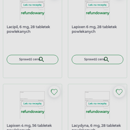
refundowany
refundowany
Lacipil, 6 mg, 28 tabletek
Lapixen 6 mg, 28 tabletek
powlekanych
powlekanych
Sprawdź cenę
Sprawdź cenę
refundowany
refundowany
Lapixen 4 mg, 56 tabletek
Lacydyna, 6 mg, 28 tabletek