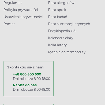
Regulamin
Baza alergenów
Polityka prywatności
Baza aptek
Ustawienia prywatności
Baza badań
Pomoc
Baza substancji czynnych
Encyklopedia ziół
Kalendarz ciąży
Kalkulatory
Pytanie do farmaceuty
Skontaktuj się z nami
+48 800 800 600
Dni robocze 8:00-18:00
Napisz do nas
Dni robocze 8:00-18:00