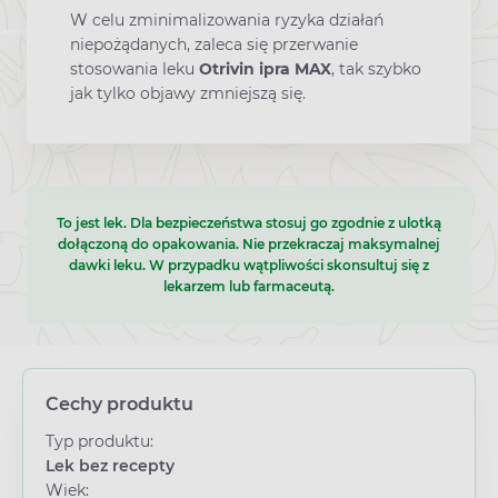
W celu zminimalizowania ryzyka działań
niepożądanych, zaleca się przerwanie
stosowania leku
Otrivin ipra MAX
, tak szybko
jak tylko objawy zmniejszą się.
To jest lek. Dla bezpieczeństwa stosuj go zgodnie z ulotką
dołączoną do opakowania. Nie przekraczaj maksymalnej
dawki leku. W przypadku wątpliwości skonsultuj się z
lekarzem lub farmaceutą.
Cechy produktu
Typ produktu:
Lek bez recepty
Wiek: