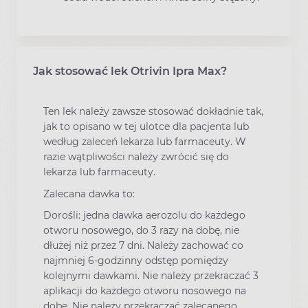
Jak stosować lek Otrivin Ipra Max?
Ten lek należy zawsze stosować dokładnie tak,
jak to opisano w tej ulotce dla pacjenta lub
według zaleceń lekarza lub farmaceuty. W
razie wątpliwości należy zwrócić się do
lekarza lub farmaceuty.
Zalecana dawka to:
Dorośli: jedna dawka aerozolu do każdego
otworu nosowego, do 3 razy na dobę, nie
dłużej niż przez 7 dni. Należy zachować co
najmniej 6-godzinny odstęp pomiędzy
kolejnymi dawkami. Nie należy przekraczać 3
aplikacji do każdego otworu nosowego na
dobę. Nie należy przekraczać zalecanego