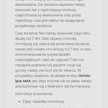
dawkowania. Do leczenia objawów należy
stosować lek z najmniejszą możliwą
częstotliwością dawkowania oraz przez
najkrótszy czas potrzebny do osiągnięcia
pożądanego działania.
Czas leczenia: Nie należy stosować tego leku
dłużej niż 7 dni. Jeśli objawy choroby
zmniejszą się, zaleca się przerwanie leczenia,
nawet jeśli trwało ono krócej niż 7 dni, w celu
zminimalizowania ryzyka działań
niepożądanych. Jeśli po upływie 7 dni nie
nastąpiła poprawa lub pacjent czuje się
gorzej, należy zwrócić się do lekarza. W
przypadku wrażenia, że działanie leku
Otrivin
ipra MAX
jest zbyt mocne lub za słabe, należy
skonsultować się z lekarzem lub farmaceutą.
Instrukcja stosowania:
Zdjąć nasadkę ochronną.