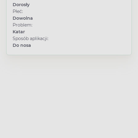
Dorosły
Płeć:
Dowolna
Problem:
Katar
Sposób aplikacji:
Do nosa