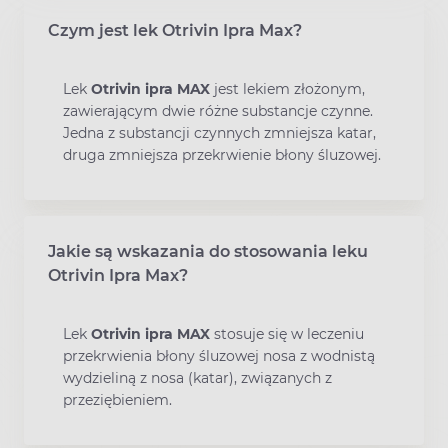
Czym jest lek Otrivin Ipra Max?
Lek
Otrivin ipra MAX
jest lekiem złożonym,
zawierającym dwie różne substancje czynne.
Jedna z substancji czynnych zmniejsza katar,
druga zmniejsza przekrwienie błony śluzowej.
Jakie są wskazania do stosowania leku
Otrivin Ipra Max?
Lek
Otrivin ipra MAX
stosuje się w leczeniu
przekrwienia błony śluzowej nosa z wodnistą
wydzieliną z nosa (katar), związanych z
przeziębieniem.