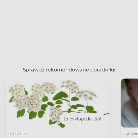
Sprawdź rekomendowane poradniki:
Encyklopedia ziół
05/05/2023
23/02/20