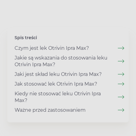
Spis treści
Czym jest lek Otrivin Ipra Max?
Jakie są wskazania do stosowania leku
Otrivin Ipra Max?
Jaki jest skład leku Otrivin Ipra Max?
Jak stosować lek Otrivin Ipra Max?
Kiedy nie stosować leku Otrivin Ipra
Max?
Ważne przed zastosowaniem