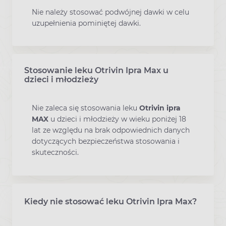
Nie należy stosować podwójnej dawki w celu
uzupełnienia pominiętej dawki.
Stosowanie leku Otrivin Ipra Max u
dzieci i młodzieży
Nie zaleca się stosowania leku
Otrivin ipra
MAX
u dzieci i młodzieży w wieku poniżej 18
lat ze względu na brak odpowiednich danych
dotyczących bezpieczeństwa stosowania i
skuteczności.
Kiedy nie stosować leku Otrivin Ipra Max?