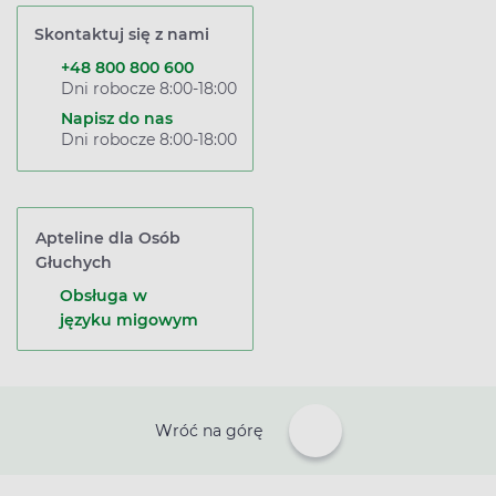
Skontaktuj się z nami
+48 800 800 600
Dni robocze 8:00-18:00
Napisz do nas
Dni robocze 8:00-18:00
Apteline dla Osób
Głuchych
Obsługa w
języku migowym
Wróć na górę