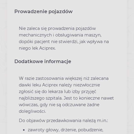
Prowadzenie pojazdów
Nie zaleca się prowadzenia pojazdów
mechanicznych i obsługiwania maszyn,
dopóki pacjent nie stwierdzi, jak wpływa na
niego lek Aciprex.
Dodatkowe informacje
W razie zastosowania większej niż zalecana
dawki leku Aciprex należy niezwłocznie
zgłosić się do lekarza lub izby przyjęć
najbliższego szpitala. Jest to konieczne nawet
wówczas, gdy nie są odczuwane żadne
dolegliwości.
Do objawów przedawkowania należą m.in.:
zawroty głowy, drżenie, pobudzenie,