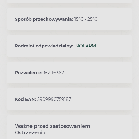
Sposób przechowywania:
15°C - 25°C
Podmiot odpowiedzialny:
BIOFARM
Pozwolenie:
MZ 16362
Kod EAN:
5909990759187
Ważne przed zastosowaniem
Ostrzeżenia