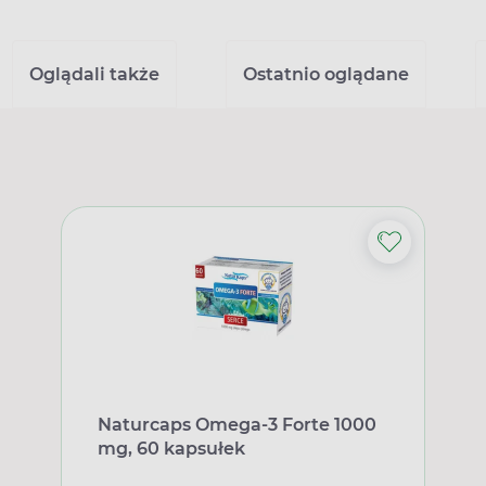
Oglądali także
Ostatnio oglądane
Naturcaps Omega-3 Forte 1000
mg, 60 kapsułek