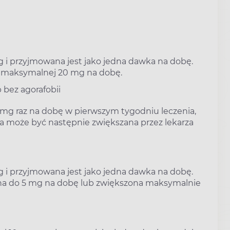
g i przyjmowana jest jako jedna dawka na dobę.
i maksymalnej 20 mg na dobę.
 bez agorafobii
mg raz na dobę w pierwszym tygodniu leczenia,
a może być następnie zwiększana przez lekarza
g i przyjmowana jest jako jedna dawka na dobę.
ona do 5 mg na dobę lub zwiększona maksymalnie