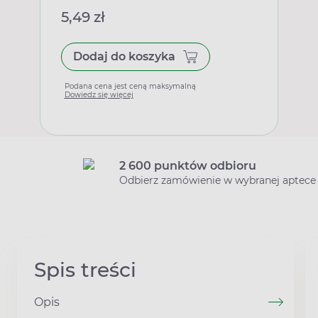
5,49 zł
Dodaj do koszyka
Podana cena jest ceną maksymalną
Dowiedz się więcej
2 600 punktów odbioru
Odbierz zamówienie w wybranej aptece
Spis treści
Opis