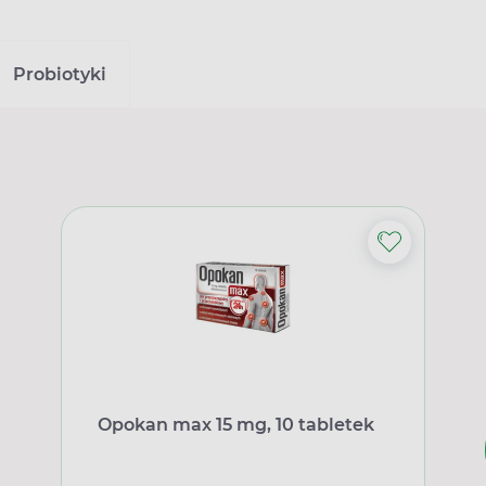
Probiotyki
Opokan max 15 mg, 10 tabletek