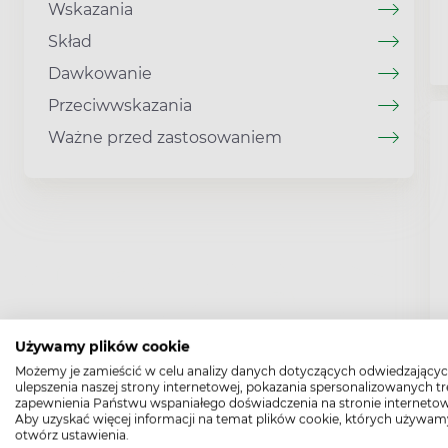
Wskazania
Skład
Dawkowanie
Przeciwwskazania
Ważne przed zastosowaniem
Używamy plików cookie
Możemy je zamieścić w celu analizy danych dotyczących odwiedzającyc
ulepszenia naszej strony internetowej, pokazania spersonalizowanych tre
zapewnienia Państwu wspaniałego doświadczenia na stronie internetow
Aby uzyskać więcej informacji na temat plików cookie, których używam
otwórz ustawienia.