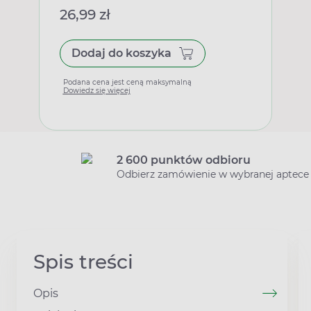
26,99 zł
Dodaj do koszyka
Podana cena jest ceną maksymalną
Dowiedz się więcej
2 600 punktów odbioru
Odbierz zamówienie w wybranej aptece
Spis treści
Opis