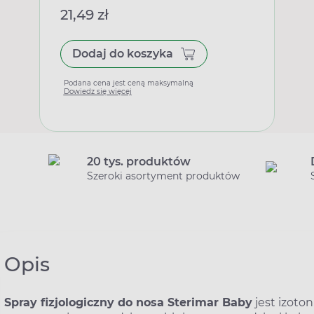
21,49 zł
Dodaj do koszyka
Podana cena jest ceną maksymalną
Dowiedz się więcej
20 tys. produktów
Szeroki asortyment produktów
Opis
Spray fizjologiczny do nosa Sterimar Baby
jest izoto