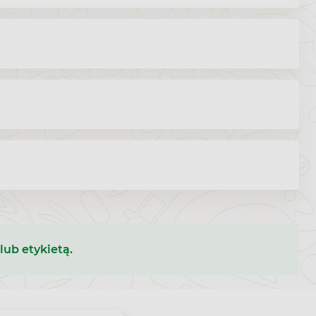
lub etykietą.