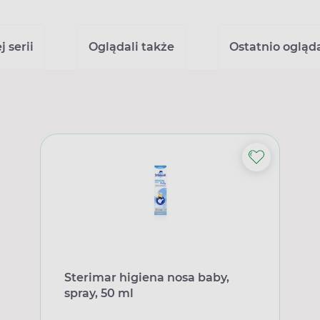
 serii
Oglądali także
Ostatnio ogląd
Sterimar higiena nosa baby,
spray, 50 ml