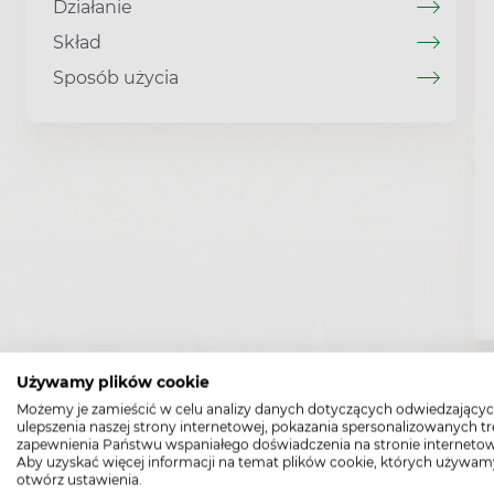
Działanie
Skład
Sposób użycia
Używamy plików cookie
Możemy je zamieścić w celu analizy danych dotyczących odwiedzającyc
ulepszenia naszej strony internetowej, pokazania spersonalizowanych tre
zapewnienia Państwu wspaniałego doświadczenia na stronie internetow
Aby uzyskać więcej informacji na temat plików cookie, których używam
otwórz ustawienia.