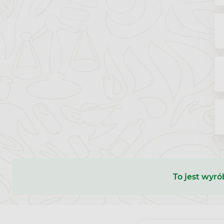
To jest wyró