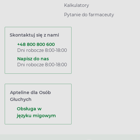
Kalkulatory
Pytanie do farmaceuty
Skontaktuj się z nami
+48 800 800 600
Dni robocze 8:00-18:00
Napisz do nas
Dni robocze 8:00-18:00
Apteline dla Osób
Głuchych
Obsługa w
języku migowym