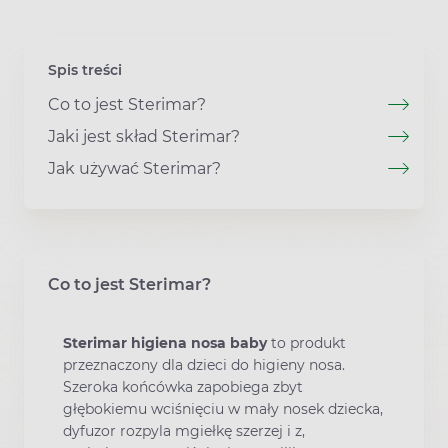
Spis treści
Co to jest Sterimar?
Jaki jest skład Sterimar?
Jak używać Sterimar?
Co to jest Sterimar?
Sterimar higiena nosa baby
to produkt
przeznaczony dla dzieci do higieny nosa.
Szeroka końcówka zapobiega zbyt
głębokiemu wciśnięciu w mały nosek dziecka,
dyfuzor rozpyla mgiełkę szerzej i z,