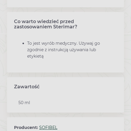
Co warto wiedzieć przed
zastosowaniem Sterimar?
To jest wyrób medyczny. Używaj go
zgodnie z instrukcją używania lub
etykietą
Zawartość
50 ml
Producent:
SOFIBEL