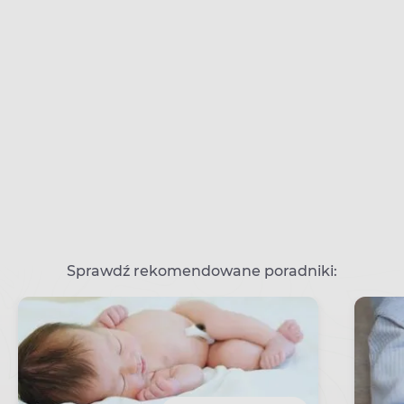
Sprawdź rekomendowane poradniki: