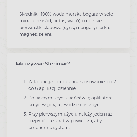
Składniki: 100% woda morska bogata w sole
mineralne (sód, potas, wapń) i morskie
pierwiastki śladowe (cynk, mangan, siarka,
magnez, selen).
Jak używać Sterimar?
Zalecane jest codzienne stosowanie: od 2
do 6 aplikacji dziennie.
Po każdym użyciu końcówkę aplikatora
umyć w gorącej wodzie i osuszyć.
Przy pierwszym użyciu należy jeden raz
rozpylić preparat w powietrzu, aby
uruchomić system.