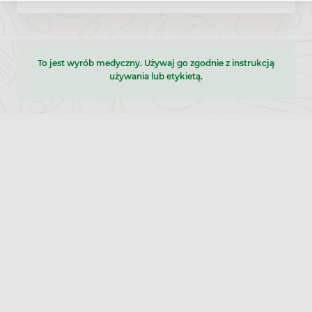
To jest wyrób medyczny. Używaj go zgodnie z instrukcją
używania lub etykietą.