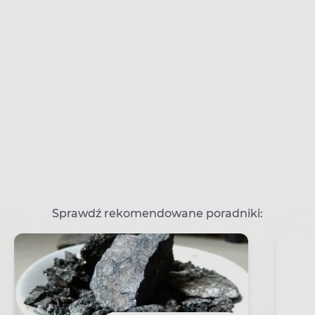
Sprawdź rekomendowane poradniki: