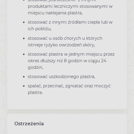
produktami leczniczymi stosowanymi w
miejscu naklejania plastra,
stosować z innymi źródłami ciepła lub w
ich pobliżu,
stosować u osób chorych u których
istnieje ryzyko owrzodzeń skóry,
stosować plastra w jednym miejscu przez
okres dłuższy niż 8 godzin w ciągu 24
godzin,
stosować uszkodzonego plastra,
spalać, przecinać, zgniatać oraz moczyć
plastra.
Ostrzeżenia