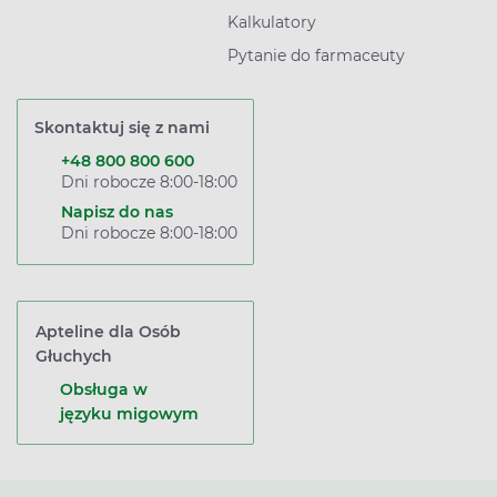
Kalkulatory
Pytanie do farmaceuty
Skontaktuj się z nami
+48 800 800 600
Dni robocze 8:00-18:00
Napisz do nas
Dni robocze 8:00-18:00
Apteline dla Osób
Głuchych
Obsługa w
języku migowym