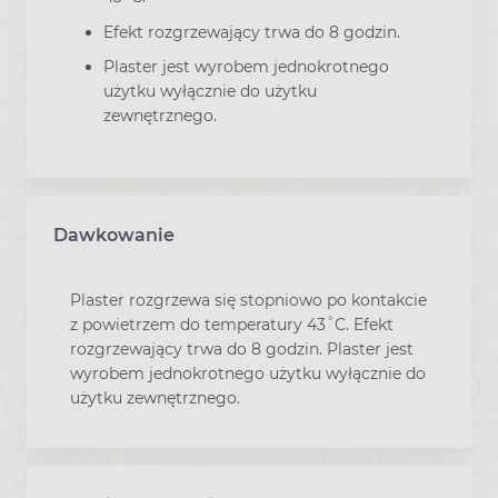
Efekt rozgrzewający trwa do 8 godzin.
Plaster jest wyrobem jednokrotnego
użytku wyłącznie do użytku
zewnętrznego.
Dawkowanie
Plaster rozgrzewa się stopniowo po kontakcie
z powietrzem do temperatury 43˚C. Efekt
rozgrzewający trwa do 8 godzin. Plaster jest
wyrobem jednokrotnego użytku wyłącznie do
użytku zewnętrznego.