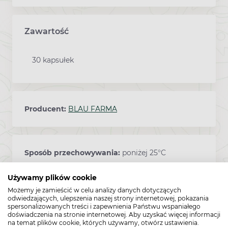
Zawartość
30 kapsułek
Producent:
BLAU FARMA
Sposób przechowywania:
poniżej 25°C
Używamy plików cookie
Możemy je zamieścić w celu analizy danych dotyczących
Kod EAN:
5900161003344
odwiedzających, ulepszenia naszej strony internetowej, pokazania
spersonalizowanych treści i zapewnienia Państwu wspaniałego
doświadczenia na stronie internetowej. Aby uzyskać więcej informacji
na temat plików cookie, których używamy, otwórz ustawienia.