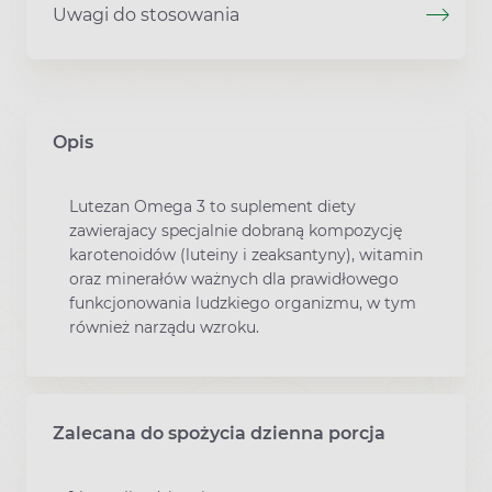
Uwagi do stosowania
Opis
Lutezan Omega 3 to suplement diety
zawierajacy specjalnie dobraną kompozycję
karotenoidów (luteiny i zeaksantyny), witamin
oraz minerałów ważnych dla prawidłowego
funkcjonowania ludzkiego organizmu, w tym
również narządu wzroku.
Zalecana do spożycia dzienna porcja