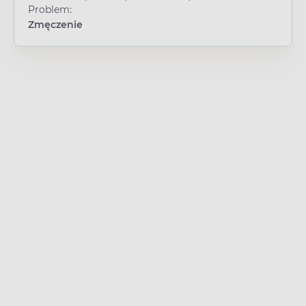
Problem:
Zmęczenie