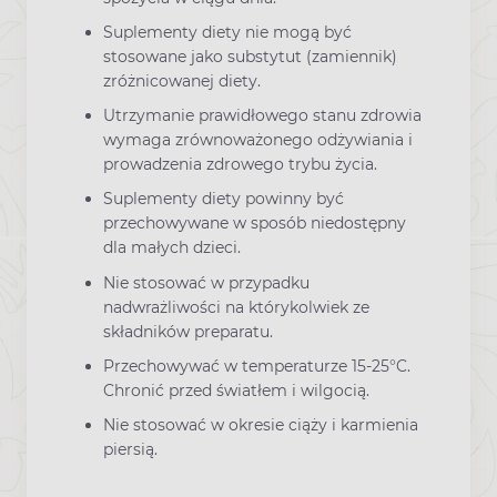
Suplementy diety nie mogą być
stosowane jako substytut (zamiennik)
zróżnicowanej diety.
Utrzymanie prawidłowego stanu zdrowia
wymaga zrównoważonego odżywiania i
prowadzenia zdrowego trybu życia.
Suplementy diety powinny być
przechowywane w sposób niedostępny
dla małych dzieci.
Nie stosować w przypadku
nadwrażliwości na którykolwiek ze
składników preparatu.
Przechowywać w temperaturze 15-25°C.
Chronić przed światłem i wilgocią.
Nie stosować w okresie ciąży i karmienia
piersią.