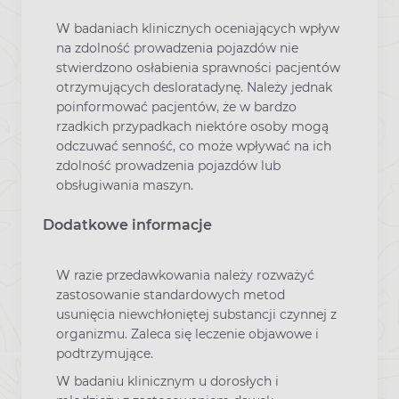
W badaniach klinicznych oceniających wpływ
na zdolność prowadzenia pojazdów nie
stwierdzono osłabienia sprawności pacjentów
otrzymujących desloratadynę. Należy jednak
poinformować pacjentów, że w bardzo
rzadkich przypadkach niektóre osoby mogą
odczuwać senność, co może wpływać na ich
zdolność prowadzenia pojazdów lub
obsługiwania maszyn.
Dodatkowe informacje
W razie przedawkowania należy rozważyć
zastosowanie standardowych metod
usunięcia niewchłoniętej substancji czynnej z
organizmu. Zaleca się leczenie objawowe i
podtrzymujące.
W badaniu klinicznym u dorosłych i