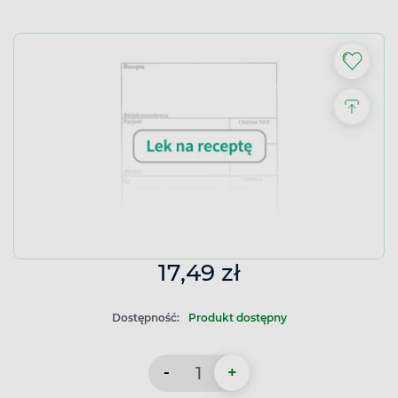
17,49 zł
Dostępność:
Produkt dostępny
-
+