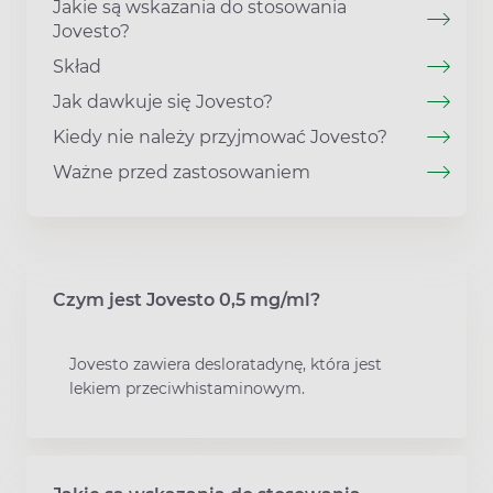
Jakie są wskazania do stosowania
Jovesto?
Skład
Jak dawkuje się Jovesto?
Kiedy nie należy przyjmować Jovesto?
Ważne przed zastosowaniem
Czym jest Jovesto 0,5 mg/ml?
Jovesto zawiera desloratadynę, która jest
lekiem przeciwhistaminowym.