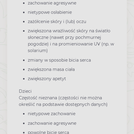
zachowanie agresywne
nietypowe osłabienie
zażółcenie skóry i (lub) oczu
zwiększona wrażliwość skóry na światło
słoneczne (nawet przy pochmurnej
pogodzie) i na promieniowanie UV (np. w
solarium)
zmiany w sposobie bicia serca
zwiększona masa ciała
zwiększony apetyt
Dzieci
Częstość nieznana (częstości nie można
określić na podstawie dostępnych danych)
nietypowe zachowanie
zachowanie agresywne
powolne bicie serca