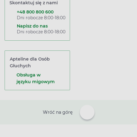
Skontaktuj się z nami
+48 800 800 600
Dni robocze 8:00-18:00
Napisz do nas
Dni robocze 8:00-18:00
Apteline dla Osób
Głuchych
Obsługa w
języku migowym
Wróć na górę