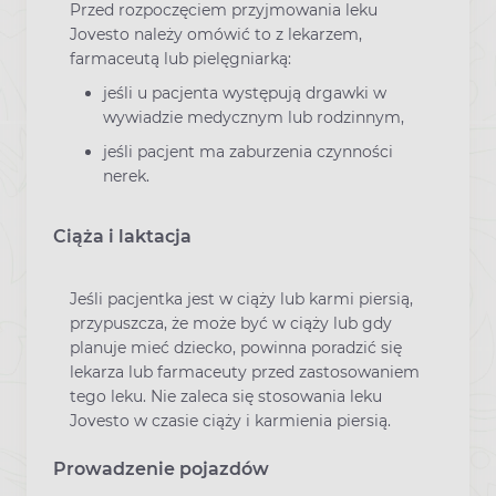
Przed rozpoczęciem przyjmowania leku
Jovesto należy omówić to z lekarzem,
farmaceutą lub pielęgniarką:
jeśli u pacjenta występują drgawki w
wywiadzie medycznym lub rodzinnym,
jeśli pacjent ma zaburzenia czynności
nerek.
Ciąża i laktacja
Jeśli pacjentka jest w ciąży lub karmi piersią,
przypuszcza, że może być w ciąży lub gdy
planuje mieć dziecko, powinna poradzić się
lekarza lub farmaceuty przed zastosowaniem
tego leku. Nie zaleca się stosowania leku
Jovesto w czasie ciąży i karmienia piersią.
Prowadzenie pojazdów