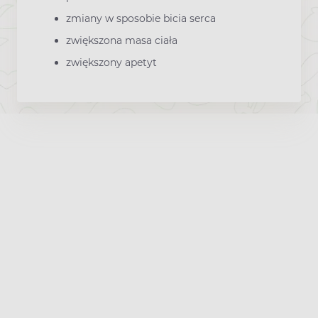
zmiany w sposobie bicia serca
zwiększona masa ciała
zwiększony apetyt