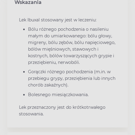
Wskazania
Lek Ibuxal stosowany jest w leczeniu:
Bólu różnego pochodzenia o nasileniu
małym do umiarkowanego: bólu głowy,
migreny, bólu zębów, bólu napięciowego,
bólów mięśniowych, stawowych i
kostnych, bólów towarzyszących grypie i
przeziębieniu, nerwobóli.
Gorączki różnego pochodzenia (m.in. w
przebiegu grypy, przeziębienia lub innych
chorób zakaźnych).
Bolesnego miesiączkowania.
Lek przeznaczony jest do krótkotrwałego
stosowania.