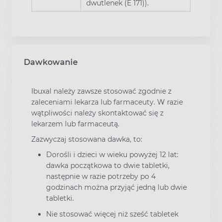
dwutlenek (E 171)).
Dawkowanie
Ibuxal należy zawsze stosować zgodnie z
zaleceniami lekarza lub farmaceuty. W razie
wątpliwości należy skontaktować się z
lekarzem lub farmaceutą.
Zazwyczaj stosowana dawka, to:
Dorośli i dzieci w wieku powyżej 12 lat:
dawka początkowa to dwie tabletki,
następnie w razie potrzeby po 4
godzinach można przyjąć jedną lub dwie
tabletki.
Nie stosować więcej niż sześć tabletek