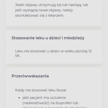
Jeżeli objawy utrzymują się lub nasilają, lub
jeśli wystąpią nowe objawy, należy
skontaktować się z lekarzem.
Stosowanie leku u dzieci i młodzieży
Leku nie stosować u dzieci w wieku poniżej 12
lat.
Przeciwwskazania
Kiedy nie stosować leku Ibuxal
jeśli pacjent ma uczulenie
(nadwrażliwość) na ibuprofen lub