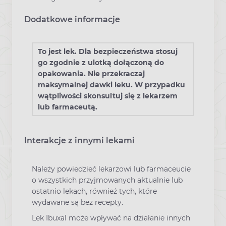
Dodatkowe informacje
To jest lek. Dla bezpieczeństwa stosuj
go zgodnie z ulotką dołączoną do
opakowania. Nie przekraczaj
maksymalnej dawki leku. W przypadku
wątpliwości skonsultuj się z lekarzem
lub farmaceutą.
Interakcje z innymi lekami
Należy powiedzieć lekarzowi lub farmaceucie
o wszystkich przyjmowanych aktualnie lub
ostatnio lekach, również tych, które
wydawane są bez recepty.
Lek Ibuxal może wpływać na działanie innych