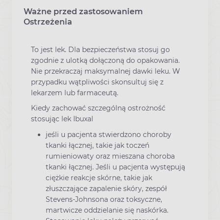
Ważne przed zastosowaniem
Ostrzeżenia
To jest lek. Dla bezpieczeństwa stosuj go
zgodnie z ulotką dołączoną do opakowania.
Nie przekraczaj maksymalnej dawki leku. W
przypadku wątpliwości skonsultuj się z
lekarzem lub farmaceutą.
Kiedy zachować szczególną ostrożność
stosując lek Ibuxal
jeśli u pacjenta stwierdzono choroby
tkanki łącznej, takie jak toczeń
rumieniowaty oraz mieszana choroba
tkanki łącznej. Jeśli u pacjenta występują
ciężkie reakcje skórne, takie jak
złuszczające zapalenie skóry, zespół
Stevens-Johnsona oraz toksyczne,
martwicze oddzielanie się naskórka.