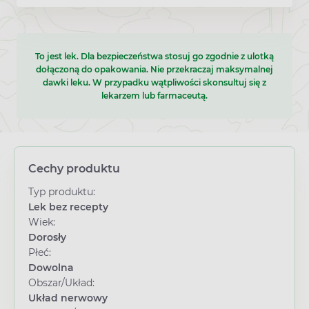
To jest lek. Dla bezpieczeństwa stosuj go zgodnie z ulotką
dołączoną do opakowania. Nie przekraczaj maksymalnej
dawki leku. W przypadku wątpliwości skonsultuj się z
lekarzem lub farmaceutą.
Cechy produktu
Typ produktu:
Lek bez recepty
Wiek:
Dorosły
Płeć:
Dowolna
Obszar/Układ:
Układ nerwowy