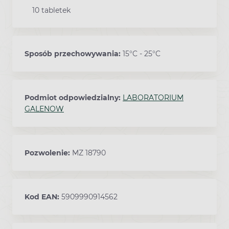
10 tabletek
Sposób przechowywania:
15°C - 25°C
Podmiot odpowiedzialny:
LABORATORIUM
GALENOW
Pozwolenie:
MZ 18790
Kod EAN:
5909990914562