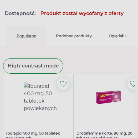
Dostępność:
Produkt został wycofany z oferty
Popularne
Podobne produkty
Oglądali także
High-contrast mode
Iburapid 400 mg, 50 tabletek
Drotafemme Forte, 80 mg, 20