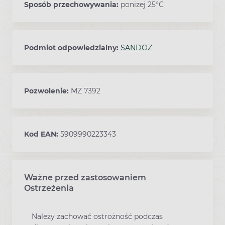
Sposób przechowywania:
poniżej 25°C
Podmiot odpowiedzialny:
SANDOZ
Pozwolenie:
MZ 7392
Kod EAN:
5909990223343
Ważne przed zastosowaniem
Ostrzeżenia
Należy zachować ostrożność podczas