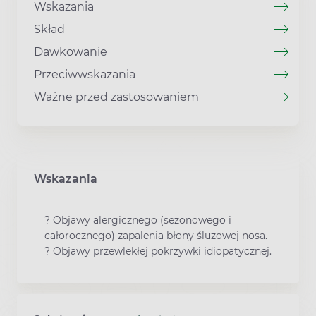
Wskazania
Skład
Dawkowanie
Przeciwwskazania
Ważne przed zastosowaniem
Wskazania
? Objawy alergicznego (sezonowego i
całorocznego) zapalenia błony śluzowej nosa.
? Objawy przewlekłej pokrzywki idiopatycznej.