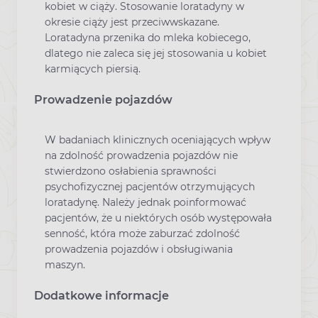
kobiet w ciąży. Stosowanie loratadyny w
okresie ciąży jest przeciwwskazane.
Loratadyna przenika do mleka kobiecego,
dlatego nie zaleca się jej stosowania u kobiet
karmiących piersią.
Prowadzenie pojazdów
W badaniach klinicznych oceniających wpływ
na zdolność prowadzenia pojazdów nie
stwierdzono osłabienia sprawności
psychofizycznej pacjentów otrzymujących
loratadynę. Należy jednak poinformować
pacjentów, że u niektórych osób występowała
senność, która może zaburzać zdolność
prowadzenia pojazdów i obsługiwania
maszyn.
Dodatkowe informacje