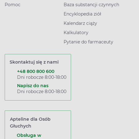
Pomoc
Baza substancji czynnych
Encyklopedia ziół
Kalendarz ciąży
Kalkulatory
Pytanie do farmaceuty
Skontaktuj się z nami
+48 800 800 600
Dni robocze 8:00-18:00
Napisz do nas
Dni robocze 8:00-18:00
Apteline dla Osób
Głuchych
Obsługa w