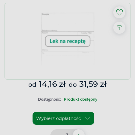
14,16 zł
31,59 zł
od
do
Dostępność:
Produkt dostępny