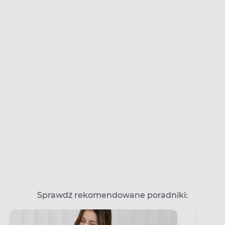
Sprawdź rekomendowane poradniki: