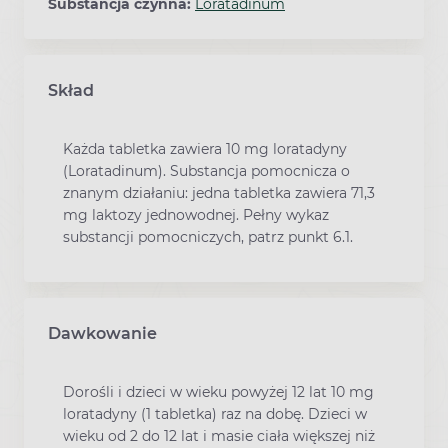
Substancja czynna:
Loratadinum
Skład
Każda tabletka zawiera 10 mg loratadyny
(Loratadinum). Substancja pomocnicza o
znanym działaniu: jedna tabletka zawiera 71,3
mg laktozy jednowodnej. Pełny wykaz
substancji pomocniczych, patrz punkt 6.1.
Dawkowanie
Dorośli i dzieci w wieku powyżej 12 lat 10 mg
loratadyny (1 tabletka) raz na dobę. Dzieci w
wieku od 2 do 12 lat i masie ciała większej niż