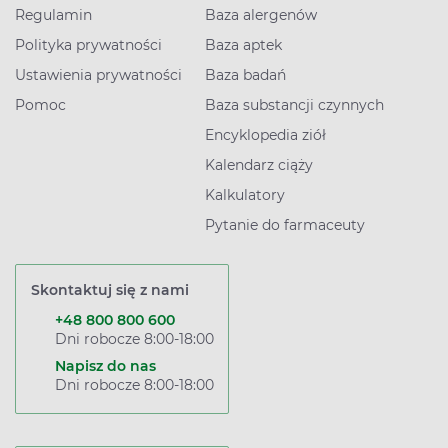
Regulamin
Baza alergenów
Polityka prywatności
Baza aptek
Ustawienia prywatności
Baza badań
Pomoc
Baza substancji czynnych
Encyklopedia ziół
Kalendarz ciąży
Kalkulatory
Pytanie do farmaceuty
Skontaktuj się z nami
+48 800 800 600
Dni robocze 8:00-18:00
Napisz do nas
Dni robocze 8:00-18:00