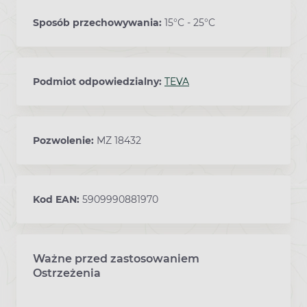
Sposób przechowywania:
15°C - 25°C
Podmiot odpowiedzialny:
TEVA
Pozwolenie:
MZ 18432
Kod EAN:
5909990881970
Ważne przed zastosowaniem
Ostrzeżenia