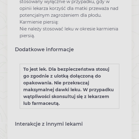
stosowany wyłącznie w przypadku, gdy w
opinii lekarza korzyść dla matki przeważa nad
potencjalnym zagrożeniem dla płodu.
Karmienie piersią:
Nie należy stosować leku w okresie karmienia
piersią.
Dodatkowe informacje
To jest lek. Dla bezpieczeństwa stosuj
go zgodnie z ulotką dołączoną do
opakowania. Nie przekraczaj
maksymalnej dawki leku. W przypadku
wątpliwości skonsultuj się z lekarzem
lub farmaceutą.
Interakcje z innymi lekami