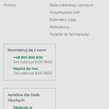
Pomoc
Baza substancji czynnych
Encyklopedia ziół
Kalendarz ciąży
Kalkulatory
Pytanie do farmaceuty
Skontaktuj się z nami
+48 800 800 600
Dni robocze 8:00-18:00
Napisz do nas
Dni robocze 8:00-18:00
Apteline dla Osób
Głuchych
Obsługa w