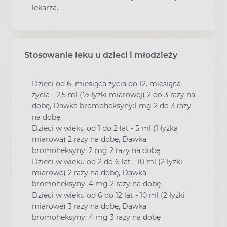
lekarza.
Stosowanie leku u dzieci i młodzieży
Dzieci od 6. miesiąca życia do 12. miesiąca
życia - 2,5 ml (½ łyżki miarowej) 2 do 3 razy na
dobę, Dawka bromoheksyny:1 mg 2 do 3 razy
na dobę
Dzieci w wieku od 1 do 2 lat - 5 ml (1 łyżka
miarowa) 2 razy na dobę, Dawka
bromoheksyny: 2 mg 2 razy na dobę
Dzieci w wieku od 2 do 6 lat - 10 ml (2 łyżki
miarowe) 2 razy na dobę, Dawka
bromoheksyny: 4 mg 2 razy na dobę
Dzieci w wieku od 6 do 12 lat - 10 ml (2 łyżki
miarowe) 3 razy na dobę, Dawka
bromoheksyny: 4 mg 3 razy na dobę