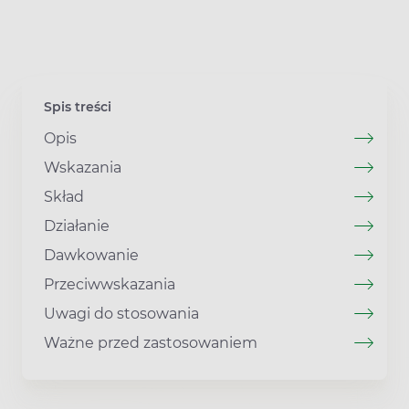
Spis treści
Opis
Wskazania
Skład
Działanie
Dawkowanie
Przeciwwskazania
Uwagi do stosowania
Ważne przed zastosowaniem