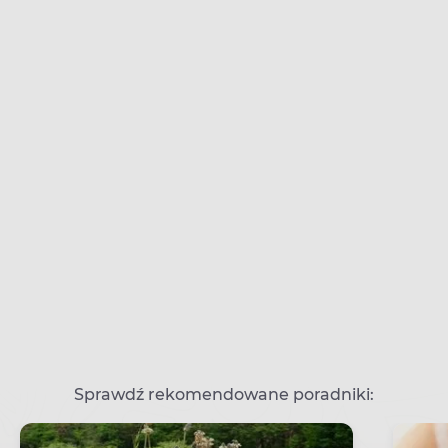
Sprawdź rekomendowane poradniki: