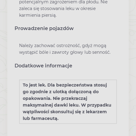
potencjalnym zagrożeniem dla płodu. Nie
zaleca się stosowania leku w okresie
karmienia piersią.
Prowadzenie pojazdów
Należy zachować ostrożność, gdyż mogą
wystąpić bóle i zawroty głowy lub senność.
Dodatkowe informacje
To jest lek. Dla bezpieczeństwa stosuj
go zgodnie z ulotką dołączoną do
opakowania. Nie przekraczaj
maksymalnej dawki leku. W przypadku
wątpliwości skonsultuj się z lekarzem
lub farmaceutą.