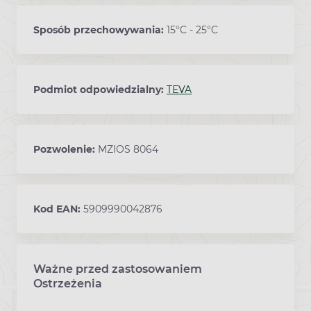
Sposób przechowywania:
15°C - 25°C
Podmiot odpowiedzialny:
TEVA
Pozwolenie:
MZIOS 8064
Kod EAN:
5909990042876
Ważne przed zastosowaniem
Ostrzeżenia