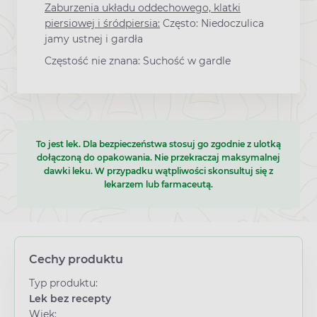
Zaburzenia układu oddechowego, klatki
piersiowej i śródpiersia:
Często: Niedoczulica
jamy ustnej i gardła
Częstość nie znana: Suchość w gardle
To jest lek. Dla bezpieczeństwa stosuj go zgodnie z ulotką
dołączoną do opakowania. Nie przekraczaj maksymalnej
dawki leku. W przypadku wątpliwości skonsultuj się z
lekarzem lub farmaceutą.
Cechy produktu
Typ produktu:
Lek bez recepty
Wiek: