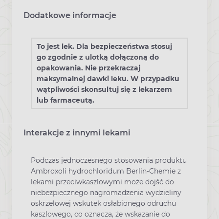
Dodatkowe informacje
To jest lek. Dla bezpieczeństwa stosuj
go zgodnie z ulotką dołączoną do
opakowania. Nie przekraczaj
maksymalnej dawki leku. W przypadku
wątpliwości skonsultuj się z lekarzem
lub farmaceutą.
Interakcje z innymi lekami
Podczas jednoczesnego stosowania produktu
Ambroxoli hydrochloridum Berlin-Chemie z
lekami przeciwkaszlowymi może dojść do
niebezpiecznego nagromadzenia wydzieliny
oskrzelowej wskutek osłabionego odruchu
kaszlowego, co oznacza, że wskazanie do