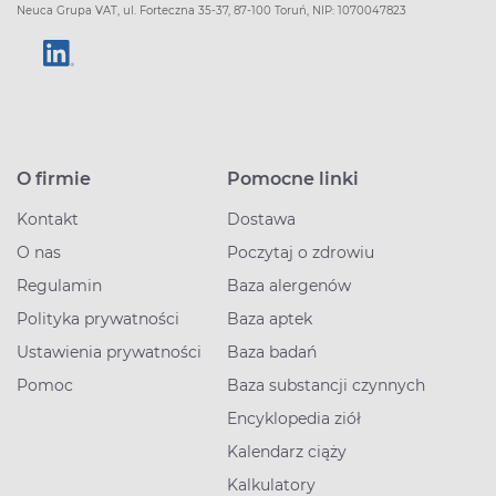
Neuca Grupa VAT, ul. Forteczna 35-37, 87-100 Toruń, NIP: 1070047823
O firmie
Pomocne linki
Kontakt
Dostawa
O nas
Poczytaj o zdrowiu
Regulamin
Baza alergenów
Polityka prywatności
Baza aptek
Ustawienia prywatności
Baza badań
Pomoc
Baza substancji czynnych
Encyklopedia ziół
Kalendarz ciąży
Kalkulatory