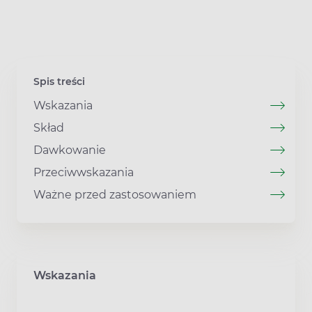
Spis treści
Wskazania
Skład
Dawkowanie
Przeciwwskazania
Ważne przed zastosowaniem
Wskazania