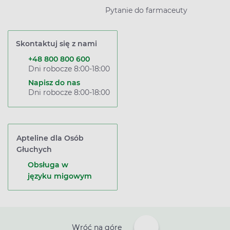
Pytanie do farmaceuty
Skontaktuj się z nami
+48 800 800 600
Dni robocze 8:00-18:00
Napisz do nas
Dni robocze 8:00-18:00
Apteline dla Osób
Głuchych
Obsługa w
języku migowym
Wróć na górę