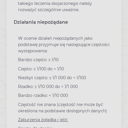
takiego leczenia skojarzonego należy
rozważyć szczególnie uważnie.
Działania niepożądane
W ocenie działań niepożądanych jako
podstawę przyjmuje się następujące częstości
występowania:
Bardzo często: ≥ 1/10
Często: ≥ 1/100 do < 1/10
Niezbyt często: ≥ 1/1 000 do < 1/100
Rzadko: ≥ 1/10 000 do < 1/1 000
Bardzo rzadko: < 1/10 000
Częstość nie znana (częstość nie może być
określona na podstawie dostępnych danych)
Zaburzenia żołądka i jelit: