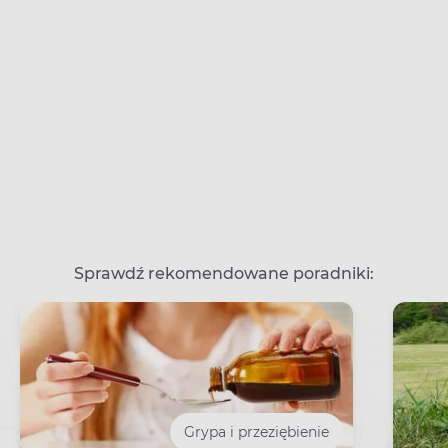
Sprawdź rekomendowane poradniki:
Grypa i przeziębienie