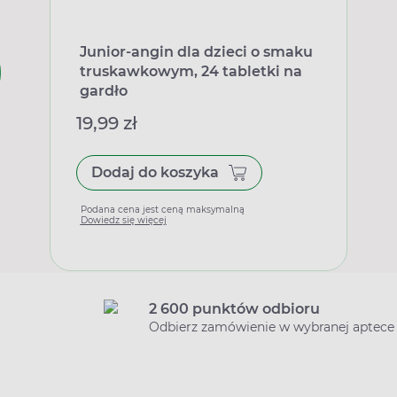
Junior-angin dla dzieci o smaku
truskawkowym, 24 tabletki na
gardło
19,99 zł
Dodaj do koszyka
Podana cena jest ceną maksymalną
Dowiedz się więcej
2 600 punktów odbioru
Odbierz zamówienie w wybranej aptece