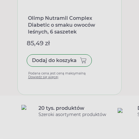
Olimp Nutramil Complex
Diabetic o smaku owoców
leśnych, 6 saszetek
85,49 zł
Dodaj do koszyka
Podana cena jest ceną maksymalną
Dowiedz się więcej
20 tys. produktów
Szeroki asortyment produktów