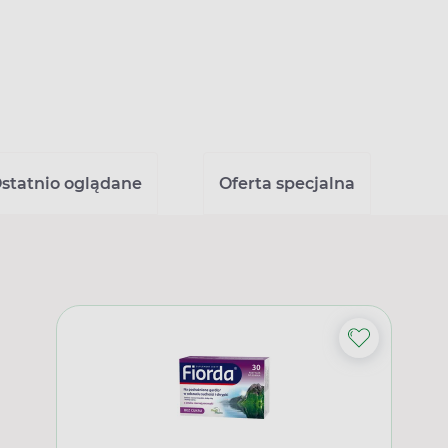
statnio oglądane
Oferta specjalna