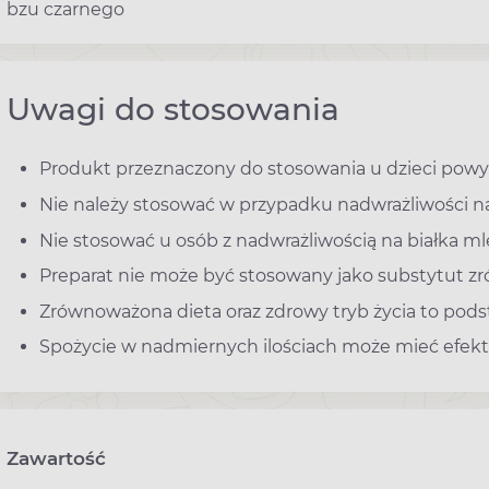
bzu czarnego
Uwagi do stosowania
Produkt przeznaczony do stosowania u dzieci powyże
Nie należy stosować w przypadku nadwrażliwości na
Nie stosować u osób z nadwrażliwością na białka m
Preparat nie może być stosowany jako substytut zr
Zrównoważona dieta oraz zdrowy tryb życia to po
Spożycie w nadmiernych ilościach może mieć efekt 
Zawartość