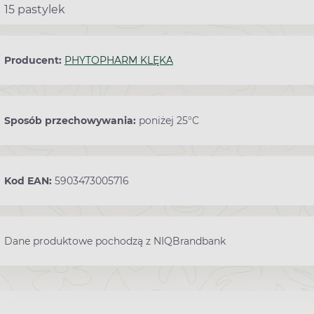
15 pastylek
Producent:
PHYTOPHARM KLĘKA
Sposób przechowywania:
poniżej 25°C
Kod EAN:
5903473005716
Dane produktowe pochodzą z NIQBrandbank