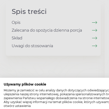
Spis treści
Opis
Zalecana do spożycia dzienna porcja
Skład
Uwagi do stosowania
Używamy plików cookie
Możemy je zamieścić w celu analizy danych dotyczących odwiedzającyc
ulepszenia naszej strony internetowej, pokazania spersonalizowanych tre
zapewnienia Państwu wspaniałego doświadczenia na stronie internetow
Aby uzyskać więcej informacji na temat plików cookie, których używam
otwórz ustawienia.