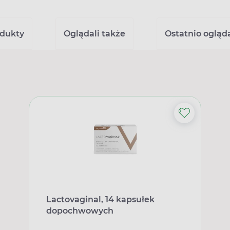
dukty
Oglądali także
Ostatnio ogląd
Lactovaginal, 14 kapsułek
dopochwowych