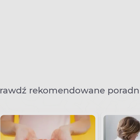
rawdź rekomendowane poradni