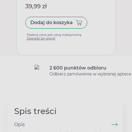
39,99 zł
Dodaj do koszyka
Podana cena jest ceną maksymalną
Dowiedz się więcej
2 600 punktów odbioru
Odbierz zamówienie w wybranej aptece
Spis treści
Opis