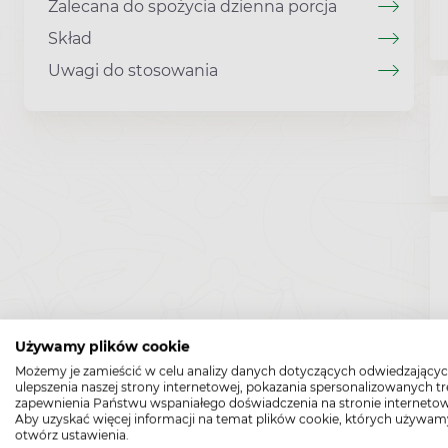
Zalecana do spożycia dzienna porcja
Skład
Uwagi do stosowania
Używamy plików cookie
Możemy je zamieścić w celu analizy danych dotyczących odwiedzającyc
ulepszenia naszej strony internetowej, pokazania spersonalizowanych tre
zapewnienia Państwu wspaniałego doświadczenia na stronie internetow
Aby uzyskać więcej informacji na temat plików cookie, których używam
otwórz ustawienia.