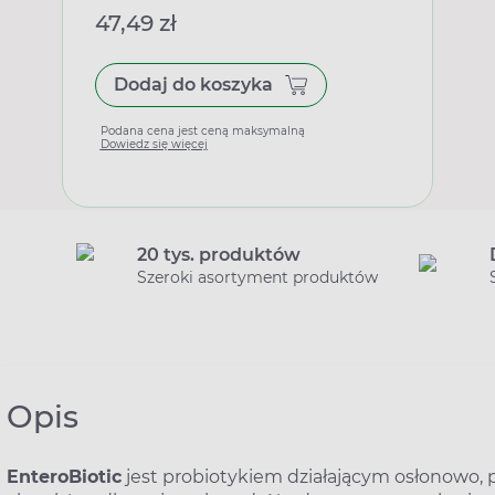
47,49 zł
Dodaj do koszyka
Podana cena jest ceną maksymalną
Dowiedz się więcej
20 tys. produktów
Szeroki asortyment produktów
Opis
EnteroBiotic
jest probiotykiem działającym osłonowo