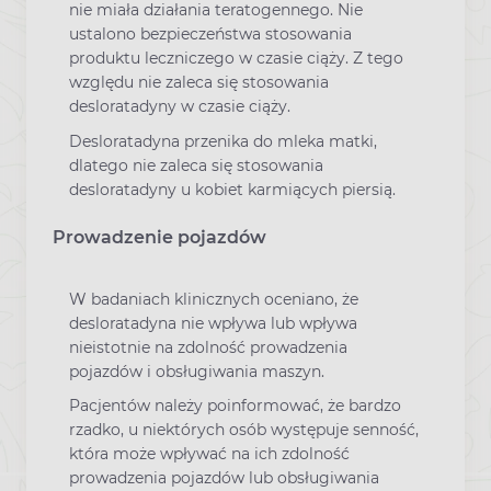
nie miała działania teratogennego. Nie
ustalono bezpieczeństwa stosowania
produktu leczniczego w czasie ciąży. Z tego
względu nie zaleca się stosowania
desloratadyny w czasie ciąży.
Desloratadyna przenika do mleka matki,
dlatego nie zaleca się stosowania
desloratadyny u kobiet karmiących piersią.
Prowadzenie pojazdów
W badaniach klinicznych oceniano, że
desloratadyna nie wpływa lub wpływa
nieistotnie na zdolność prowadzenia
pojazdów i obsługiwania maszyn.
Pacjentów należy poinformować, że bardzo
rzadko, u niektórych osób występuje senność,
która może wpływać na ich zdolność
prowadzenia pojazdów lub obsługiwania