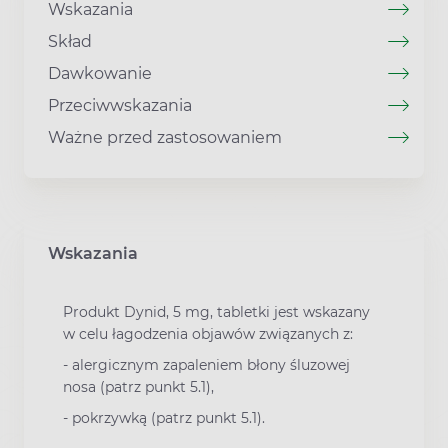
Wskazania
Skład
Dawkowanie
Przeciwwskazania
Ważne przed zastosowaniem
Wskazania
Produkt Dynid, 5 mg, tabletki jest wskazany
w celu łagodzenia objawów związanych z:
- alergicznym zapaleniem błony śluzowej
nosa (patrz punkt 5.1),
- pokrzywką (patrz punkt 5.1).