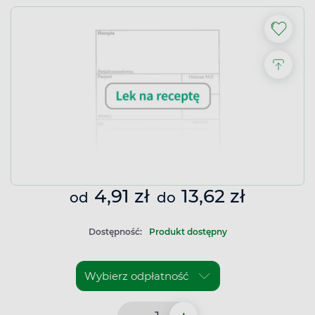
4,91 zł
13,62 zł
od
do
Dostępność:
Produkt dostępny