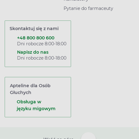
Pytanie do farmaceuty
Skontaktuj się z nami
+48 800 800 600
Dni robocze 8:00-18:00
Napisz do nas
Dni robocze 8:00-18:00
Apteline dla Osób
Głuchych
Obsługa w
języku migowym