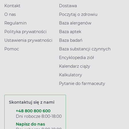
Kontakt
Dostawa
O nas
Poczytaj o zdrowiu
Regulamin
Baza alergenów
Polityka prywatności
Baza aptek
Ustawienia prywatności
Baza badań
Pomoc
Baza substancji czynnych
Encyklopedia ziół
Kalendarz ciąży
Kalkulatory
Pytanie do farmaceuty
Skontaktuj się z nami
+48 800 800 600
Dni robocze 8:00-18:00
Napisz do nas