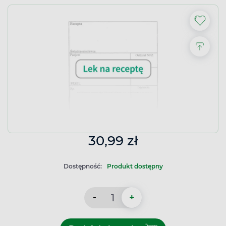
30,99 zł
Dostępność:
Produkt dostępny
-
+