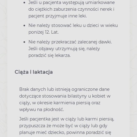
Jeśli u pacjenta występują umiarkowane
do ciężkich zaburzenia czynności nerek i
pacjent przyjmuje inne leki.
Nie należy stosować leku u dzieci w wieku
poniżej 12. Lat.
Nie należy przekraczać zalecanej dawki.
Jeśli objawy utrzymują się, należy
poradzić się lekarza.
Ciąża i laktacja
Brak danych lub istnieją ograniczone dane
dotyczące stosowania bilastyny u kobiet w
ciąży, w okresie karmienia piersią oraz
wpływu na płodność.
Jeśli pacjentka jest w ciąży lub karmi piersią,
przypuszcza że może być w ciąży lub gdy
planuje mieć dziecko, powinna poradzić się