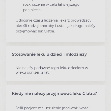
rozkruszenie w celu łatwiejszego
połknięcia.
Odnośnie czasu leczenia, lekarz prowadzący
określi rodzaj choroby i ustali jak długo należy
przyjmować lek Clatra.
Stosowanie leku u dzieci i młodzieży
Nie należy podawać tego leku dzieciom w
wieku poniżej 12 lat.
Kiedy nie należy przyjmować leku Clatra?
Jeśli pacjent ma uczulenie (nadwrażliwości)