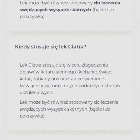
Lek może być również stosowany
do leczenia
swędzących wysypek skórnych
(bąble lub
pokrzywka).
Kiedy stosuje się lek Clatra?
Lek Clatra stosuje się w celu złagodzenia
objawów kataru siennego (kichanie, świąd,
katar, zatkany nos oraz zaczerwienione i
łzawiące oczy) oraz innych podobnych chorób
uczuleniowych.
Lek może być również stosowany do leczenia
swędzących wysypek skórnych (bąble lub
pokrzywka).