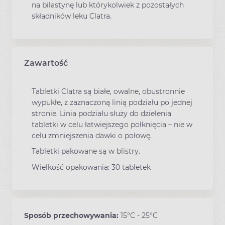
na bilastynę lub którykolwiek z pozostałych
składników leku Clatra.
Zawartość
Tabletki Clatra są białe, owalne, obustronnie
wypukłe, z zaznaczoną linią podziału po jednej
stronie. Linia podziału służy do dzielenia
tabletki w celu łatwiejszego połknięcia – nie w
celu zmniejszenia dawki o połowę.
Tabletki pakowane są w blistry.
Wielkość opakowania: 30 tabletek
Sposób przechowywania:
15°C - 25°C