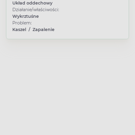
Układ oddechowy
Działanie/właściwości:
Wykrztuśne
Problem:
Kaszel
/
Zapalenie