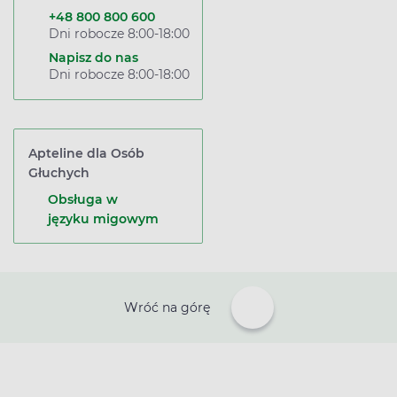
+48 800 800 600
Dni robocze 8:00-18:00
Napisz do nas
Dni robocze 8:00-18:00
Apteline dla Osób
Głuchych
Obsługa w
języku migowym
Wróć na górę