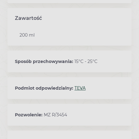
Zawartość
200 ml
Sposób przechowywania:
15°C - 25°C
Podmiot odpowiedzialny:
TEVA
Pozwolenie:
MZ R/3454