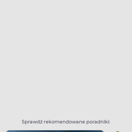
Sprawdź rekomendowane poradniki: