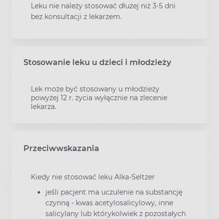
Leku nie należy stosować dłużej niż 3-5 dni
bez konsultacji z lekarzem.
Stosowanie leku u dzieci i młodzieży
Lek może być stosowany u młodzieży
powyżej 12 r. życia wyłącznie na zlecenie
lekarza.
Przeciwwskazania
Kiedy nie stosować leku Alka-Seltzer
jeśli pacjent ma uczulenie na substancję
czynną - kwas acetylosalicylowy, inne
salicylany lub którykolwiek z pozostałych