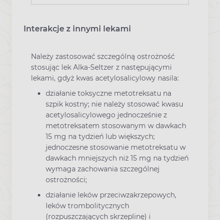
Interakcje z innymi lekami
Należy zastosować szczególną ostrożność
stosując lek Alka-Seltzer z następującymi
lekami, gdyż kwas acetylosalicylowy nasila:
działanie toksyczne metotreksatu na
szpik kostny; nie należy stosować kwasu
acetylosalicylowego jednocześnie z
metotreksatem stosowanym w dawkach
15 mg na tydzień lub większych;
jednoczesne stosowanie metotreksatu w
dawkach mniejszych niż 15 mg na tydzień
wymaga zachowania szczególnej
ostrożności;
działanie leków przeciwzakrzepowych,
leków trombolitycznych
(rozpuszczających skrzeplinę) i