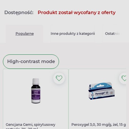
Dostępność:
Produkt został wycofany z oferty
Popularne
Inne produkty z kategorii
Ostatnio ogl
High-contrast mode
Gencjana Gemi, spirytusowy
Peroxygel 3,0, 30 mg/g, żel, 15 g