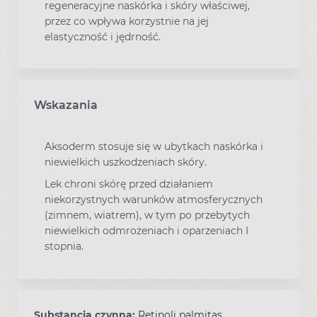
regeneracyjne naskórka i skóry właściwej,
przez co wpływa korzystnie na jej
elastyczność i jędrność.
Wskazania
Aksoderm stosuje się w ubytkach naskórka i
niewielkich uszkodzeniach skóry.
Lek chroni skórę przed działaniem
niekorzystnych warunków atmosferycznych
(zimnem, wiatrem), w tym po przebytych
niewielkich odmrożeniach i oparzeniach I
stopnia.
Substancja czynna:
Retinoli palmitas