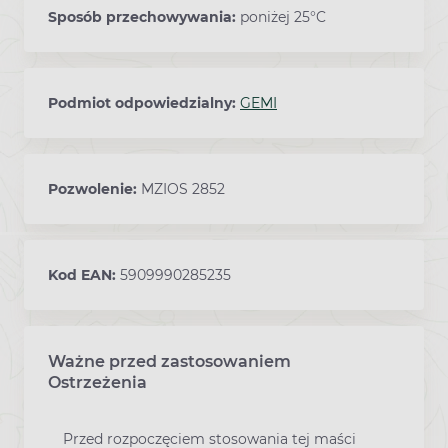
Sposób przechowywania:
poniżej 25°C
Podmiot odpowiedzialny:
GEMI
Pozwolenie:
MZIOS 2852
Kod EAN:
5909990285235
Ważne przed zastosowaniem
Ostrzeżenia
Przed rozpoczęciem stosowania tej maści