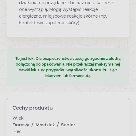
działania niepożądane, chociaż nie u każdego
one wystąpią. Mogą wystąpić reakcje
alergiczne, miejscowe reakcje skórne (np.
kontaktowe zapalenie skóry).
To jest lek. Dla bezpieczeństwa stosuj go zgodnie z ulotką
dołączoną do opakowania. Nie przekraczaj maksymalnej
dawki leku. W przypadku wątpliwości skonsultuj się z
lekarzem lub farmaceutą.
Cechy produktu
Wiek:
Dorosły
/
Młodzież
/
Senior
Płeć: