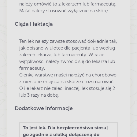
należy omówić to z lekarzem lub farmaceutą.
Maść należy stosować wyłącznie na skórę.
Ciąża i laktacja
Ten lek należy zawsze stosować dokładnie tak,
jak opisano w ulotce dla pacjenta lub według
zaleceń lekarza, lub farmaceuty. W razie
wątpliwości należy zwrócić się do lekarza lub
farmaceuty.
Cienką warstwę maści nałożyć na chorobowo
zmienione miejsca na skórze i rozsmarować.
O ile lekarz nie zaleci inaczej, lek stosuje się 2
lub 3 razy na dobę.
Dodatkowe informacje
To jest lek. Dla bezpieczeństwa stosuj
go zgodnie z ulotką dołączoną do