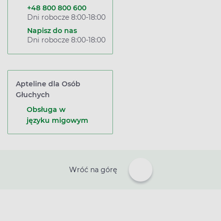
+48 800 800 600
Dni robocze 8:00-18:00
Napisz do nas
Dni robocze 8:00-18:00
Apteline dla Osób
Głuchych
Obsługa w
języku migowym
Wróć na górę