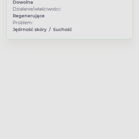
Dowolna
Działanie/właściwości:
Regenerujące
Problem:
Jędrność skóry
/
Suchość