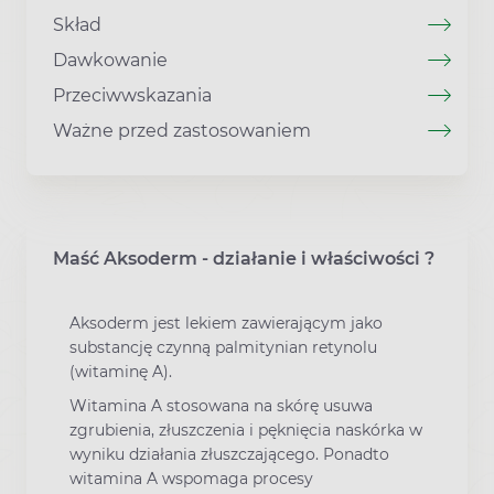
Skład
Dawkowanie
Przeciwwskazania
Ważne przed zastosowaniem
Maść Aksoderm - działanie i właściwości ?
Aksoderm jest lekiem zawierającym jako
substancję czynną palmitynian retynolu
(witaminę A).
Witamina A stosowana na skórę usuwa
zgrubienia, złuszczenia i pęknięcia naskórka w
wyniku działania złuszczającego. Ponadto
witamina A wspomaga procesy