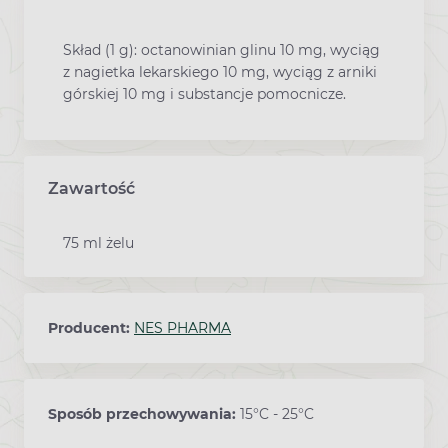
Skład (1 g): octanowinian glinu 10 mg, wyciąg
z nagietka lekarskiego 10 mg, wyciąg z arniki
górskiej 10 mg i substancje pomocnicze.
Zawartość
75 ml żelu
Producent:
NES PHARMA
Sposób przechowywania:
15°C - 25°C