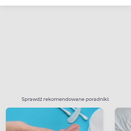
Sprawdź rekomendowane poradniki: