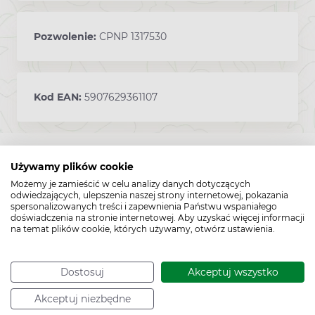
Pozwolenie:
CPNP 1317530
Kod EAN:
5907629361107
Używamy plików cookie
Możemy je zamieścić w celu analizy danych dotyczących
odwiedzających, ulepszenia naszej strony internetowej, pokazania
spersonalizowanych treści i zapewnienia Państwu wspaniałego
doświadczenia na stronie internetowej. Aby uzyskać więcej informacji
na temat plików cookie, których używamy, otwórz ustawienia.
Dostosuj
Akceptuj wszystko
Akceptuj niezbędne