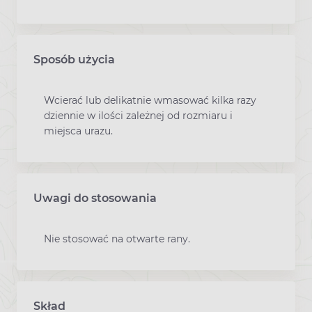
Sposób użycia
Wcierać lub delikatnie wmasować kilka razy
dziennie w ilości zależnej od rozmiaru i
miejsca urazu.
Uwagi do stosowania
Nie stosować na otwarte rany.
Skład