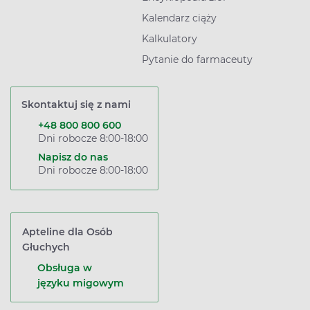
Kalendarz ciąży
Kalkulatory
Pytanie do farmaceuty
Skontaktuj się z nami
+48 800 800 600
Dni robocze 8:00-18:00
Napisz do nas
Dni robocze 8:00-18:00
Apteline dla Osób
Głuchych
Obsługa w
języku migowym