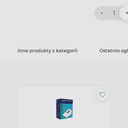
-
Inne produkty z kategorii
Ostatnio og