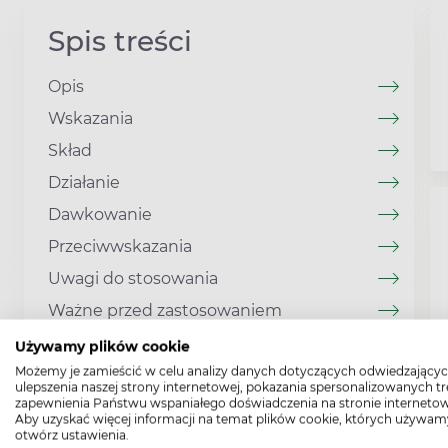
Spis treści
Opis
Wskazania
Skład
Działanie
Dawkowanie
Przeciwwskazania
Uwagi do stosowania
Ważne przed zastosowaniem
Używamy plików cookie
Możemy je zamieścić w celu analizy danych dotyczących odwiedzającyc
ulepszenia naszej strony internetowej, pokazania spersonalizowanych tre
zapewnienia Państwu wspaniałego doświadczenia na stronie internetow
Aby uzyskać więcej informacji na temat plików cookie, których używam
otwórz ustawienia.