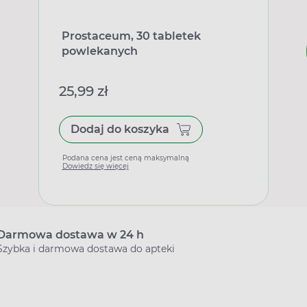
Prostaceum, 30 tabletek
powlekanych
25,99 zł
Dodaj do koszyka
Podana cena jest ceną maksymalną
Dowiedz się więcej
Darmowa dostawa w 24 h
Szybka i darmowa dostawa do apteki