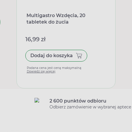
Multigastro Wzdęcia, 20
tabletek do żucia
16,99 zł
Dodaj do koszyka
Podana cena jest ceną maksymalną
Dowiedz się więcej
2 600 punktów odbioru
Odbierz zamówienie w wybranej aptece