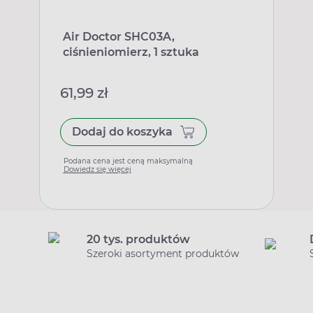
Air Doctor SHC03A,
ciśnieniomierz, 1 sztuka
61,99 zł
Dodaj do koszyka
Podana cena jest ceną maksymalną
Dowiedz się więcej
20 tys. produktów
Szeroki asortyment produktów