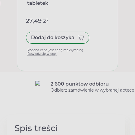
tabletek
27,49 zł
Dodaj do koszyka
Podana cena jest ceną maksymalną
Dowiedz się więcej
2 600 punktów odbioru
Odbierz zamówienie w wybranej aptece
Spis treści