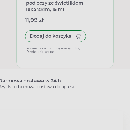
pod oczy ze świetlikiem
lekarskim, 15 ml
11,99 zł
Dodaj do koszyka
Podana cena jest ceną maksymalną
Dowiedz się więcej
Darmowa dostawa w 24 h
Szybka i darmowa dostawa do apteki