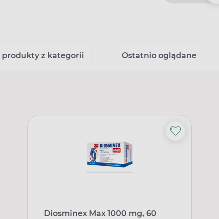
 produkty z kategorii
Ostatnio oglądane
Diosminex Max 1000 mg, 60