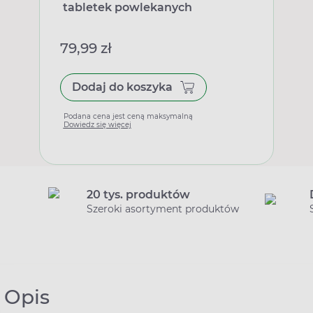
tabletek powlekanych
79,99 zł
Dodaj do koszyka
Podana cena jest ceną maksymalną
Dowiedz się więcej
20 tys. produktów
Szeroki asortyment produktów
Opis