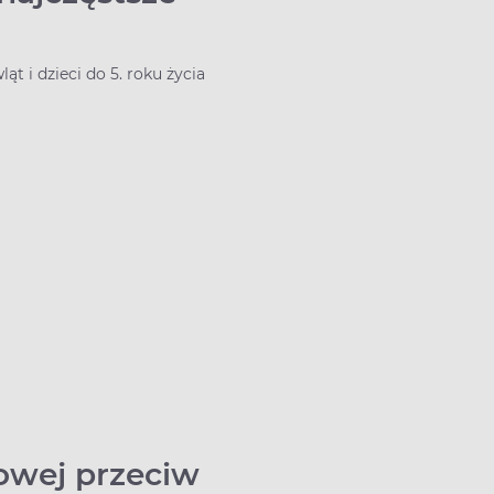
 i dzieci do 5. roku życia
dowej przeciw