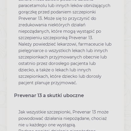
paracetamolu lub innych leków obniżających
gorączkę przed podaniem szczepionki
Prevenar 13. Może się to przyczynić do
zredukowania niektórych działań
niepożądanych, które mogą wystąpić po
szczepieniu szczepionką Prevenar 13.
Należy powiedzieć lekarzowi, farmaceucie lub
pielęgniarce o wszystkich lekach lub innych
szczepionkach przyjmowanych obecnie lub
ostatnio przez dorosłego pacjenta lub
dziecko, a także o lekach lub innych
szczepionkach, które dziecko lub dorosły
pacjent planuje przyjmować.
Prevenar 13 a skutki uboczne
Jak wszystkie szczepionki, Prevenar 13 może
powodować działania niepożądane, chociaż
nie u każdego one wystąpią.