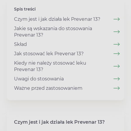
Spis treści
Czym jest i jak działa lek Prevenar 13?
Jakie są wskazania do stosowania
Prevenar 13?
Skład
Jak stosować lek Prevenar 13?
Kiedy nie należy stosować leku
Prevenar 13?
Uwagi do stosowania
Ważne przed zastosowaniem
Czym jest i jak działa lek Prevenar 13?