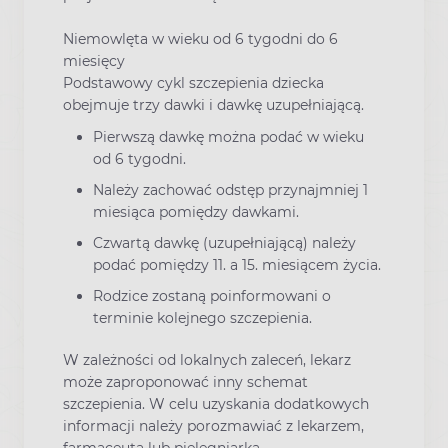
Niemowlęta w wieku od 6 tygodni do 6
miesięcy
Podstawowy cykl szczepienia dziecka
obejmuje trzy dawki i dawkę uzupełniającą.
Pierwszą dawkę można podać w wieku
od 6 tygodni.
Należy zachować odstęp przynajmniej 1
miesiąca pomiędzy dawkami.
Czwartą dawkę (uzupełniającą) należy
podać pomiędzy 11. a 15. miesiącem życia.
Rodzice zostaną poinformowani o
terminie kolejnego szczepienia.
W zależności od lokalnych zaleceń, lekarz
może zaproponować inny schemat
szczepienia. W celu uzyskania dodatkowych
informacji należy porozmawiać z lekarzem,