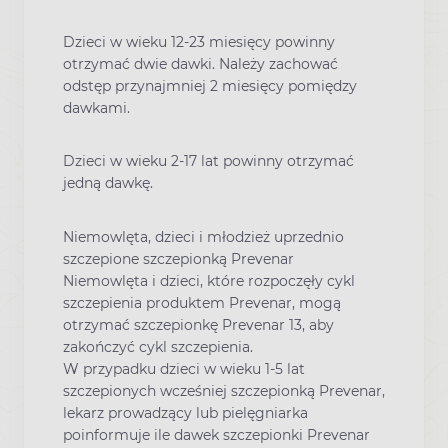
Dzieci w wieku 12-23 miesięcy powinny
otrzymać dwie dawki. Należy zachować
odstęp przynajmniej 2 miesięcy pomiędzy
dawkami.
Dzieci w wieku 2-17 lat powinny otrzymać
jedną dawkę.
Niemowlęta, dzieci i młodzież uprzednio
szczepione szczepionką Prevenar
Niemowlęta i dzieci, które rozpoczęły cykl
szczepienia produktem Prevenar, mogą
otrzymać szczepionkę Prevenar 13, aby
zakończyć cykl szczepienia.
W przypadku dzieci w wieku 1-5 lat
szczepionych wcześniej szczepionką Prevenar,
lekarz prowadzący lub pielęgniarka
poinformuje ile dawek szczepionki Prevenar