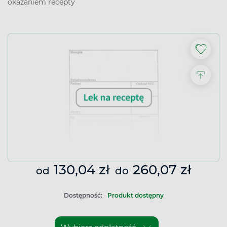
okazaniem recepty
130,04 zł
260,07 zł
od
do
Dostępność:
Produkt dostępny