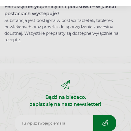
Fenoksymetylopenicylina potasowa – w jakich
postaciach występuje?
Substancja jest dostępna w postaci tabletek, tabletek
powlekanych oraz proszku do sporządzania zawiesiny
doustnej. Wszystkie preparaty są dostępne wyłącznie na
receptę.
Bądź na bieżąco,
zapisz się na nasz newsletter!
Zapisz