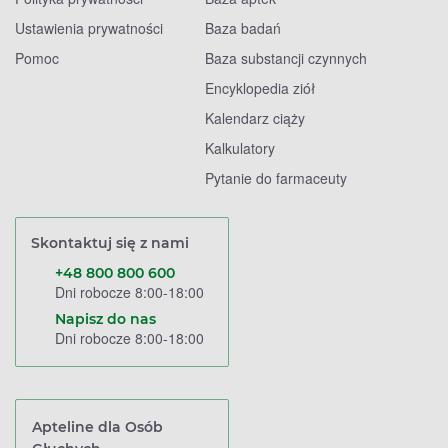
Ustawienia prywatności
Baza badań
Pomoc
Baza substancji czynnych
Encyklopedia ziół
Kalendarz ciąży
Kalkulatory
Pytanie do farmaceuty
Skontaktuj się z nami
+48 800 800 600
Dni robocze 8:00-18:00
Napisz do nas
Dni robocze 8:00-18:00
Apteline dla Osób