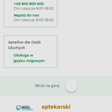
+48 800 800 600
Dni robocze 8:00-18:00
Napisz do nas
Dni robocze 8:00-18:00
Apteline dla Osób
Głuchych
Obsługa w
języku migowym
Wróć na górę