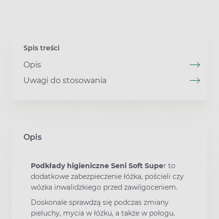
Spis treści
Opis
Uwagi do stosowania
Opis
Podkłady higieniczne Seni Soft Supe
r to
dodatkowe zabezpieczenie łóżka, pościeli czy
wózka inwalidzkiego przed zawilgoceniem.
Doskonale sprawdzą się podczas zmiany
pieluchy, mycia w łóżku, a także w połogu.