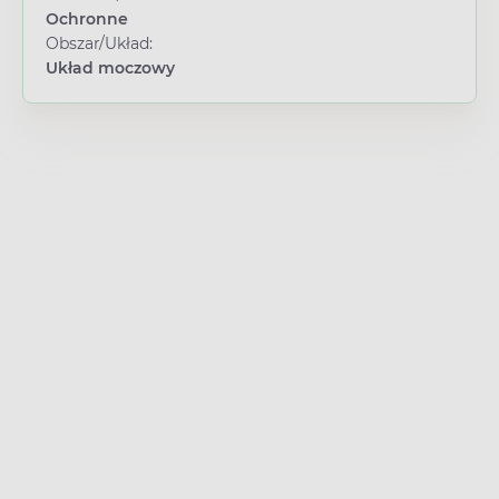
Ochronne
Obszar/Układ:
Układ moczowy