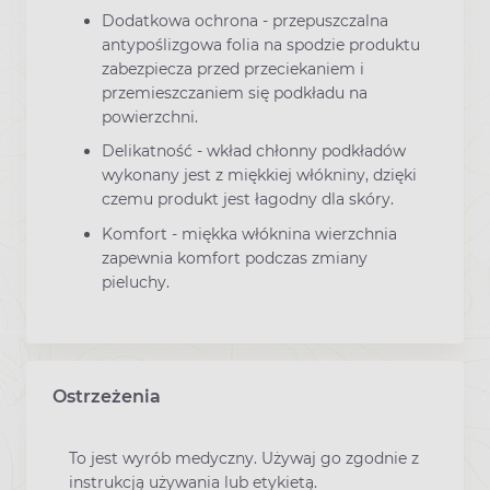
Dodatkowa ochrona - przepuszczalna
antypoślizgowa folia na spodzie produktu
zabezpiecza przed przeciekaniem i
przemieszczaniem się podkładu na
powierzchni.
Delikatność - wkład chłonny podkładów
wykonany jest z miękkiej włókniny, dzięki
czemu produkt jest łagodny dla skóry.
Komfort - miękka włóknina wierzchnia
zapewnia komfort podczas zmiany
pieluchy.
Ostrzeżenia
To jest wyrób medyczny. Używaj go zgodnie z
instrukcją używania lub etykietą.