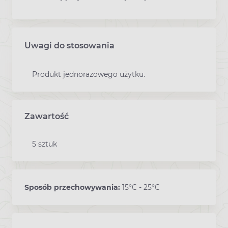
Uwagi do stosowania
Produkt jednorazowego użytku.
Zawartość
5 sztuk
Sposób przechowywania:
15°C - 25°C