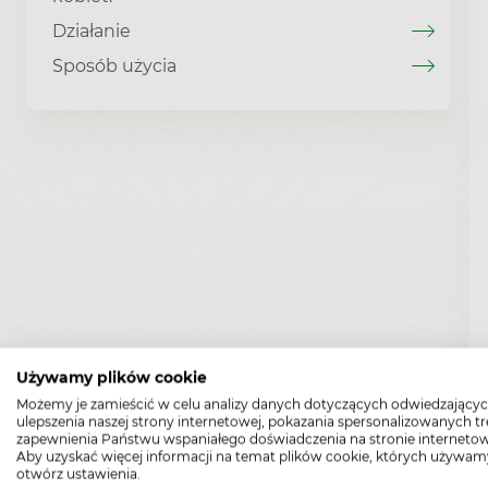
Działanie
Sposób użycia
Używamy plików cookie
Możemy je zamieścić w celu analizy danych dotyczących odwiedzającyc
ulepszenia naszej strony internetowej, pokazania spersonalizowanych tre
zapewnienia Państwu wspaniałego doświadczenia na stronie internetow
Aby uzyskać więcej informacji na temat plików cookie, których używam
otwórz ustawienia.