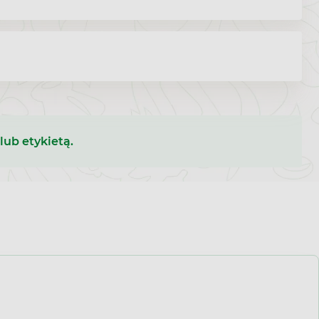
lub etykietą.