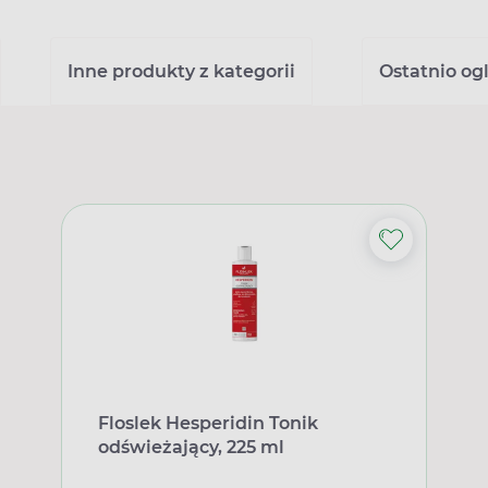
Inne produkty z kategorii
Ostatnio og
Floslek Hesperidin Tonik
odświeżający, 225 ml