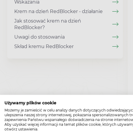
Wskazania
Krem na dzień RedBlocker - działanie
Jak stosować krem na dzień
RedBlocker?
Uwagi do stosowania
Skład kremu RedBlocker
Używamy plików cookie
Możemy je zamieścić w celu analizy danych dotyczących odwiedzającyc
ulepszenia naszej strony internetowej, pokazania spersonalizowanych tre
zapewnienia Państwu wspaniałego doświadczenia na stronie internetow
Aby uzyskać więcej informacji na temat plików cookie, których używam
otwórz ustawienia.