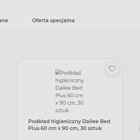
ane
Oferta specjalna
Podkład higieniczny Dailee Bed
Plus 60 cm x 90 cm, 30 sztuk