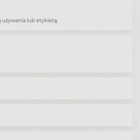
 używania lub etykietą.