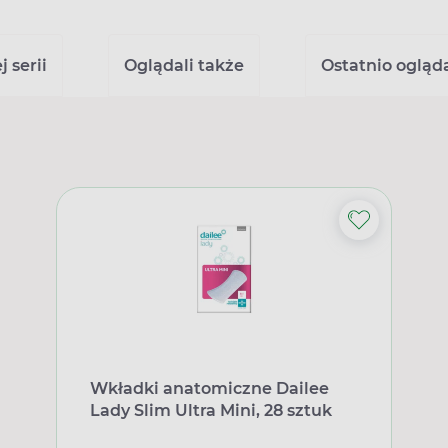
 serii
Oglądali także
Ostatnio ogląd
Wkładki anatomiczne Dailee
Lady Slim Ultra Mini, 28 sztuk