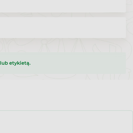
lub etykietą.