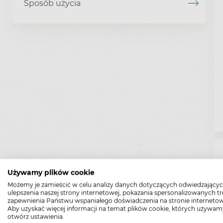
Sposób użycia
Używamy plików cookie
Możemy je zamieścić w celu analizy danych dotyczących odwiedzającyc
ulepszenia naszej strony internetowej, pokazania spersonalizowanych tre
zapewnienia Państwu wspaniałego doświadczenia na stronie internetow
Aby uzyskać więcej informacji na temat plików cookie, których używam
otwórz ustawienia.