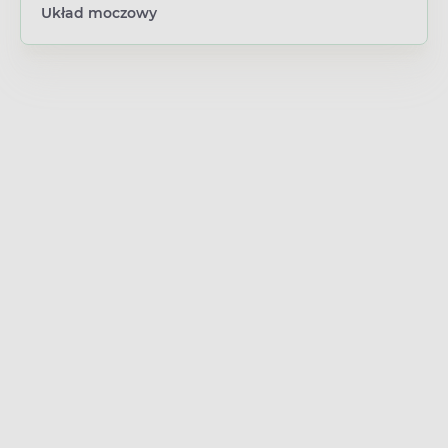
Układ moczowy