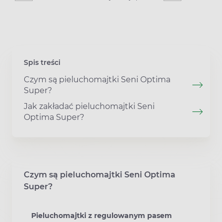
Spis treści
Czym są pieluchomajtki Seni Optima
Super?
Jak zakładać pieluchomajtki Seni
Optima Super?
Czym są pieluchomajtki Seni Optima
Super?
Pieluchomajtki z regulowanym pasem