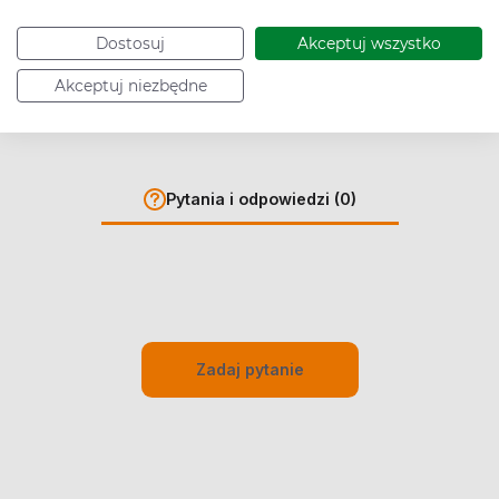
Dostosuj
Akceptuj wszystko
Akceptuj niezbędne
Pytania i odpowiedzi (0)
Zadaj pytanie